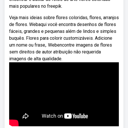
mais populares no freepik.
Veja mais ideias sobre flores coloridas, flores, arranjos
de flores. Webaqui você encontra desenhos de flores
fáceis, grandes e pequenas além de lindos e simples
buquês. Flores para colorir customizáveis. Adicione
um nome ou frase,. Webencontre imagens de flores
sem direitos de autor atribuição não requerida
imagens de alta qualidade.