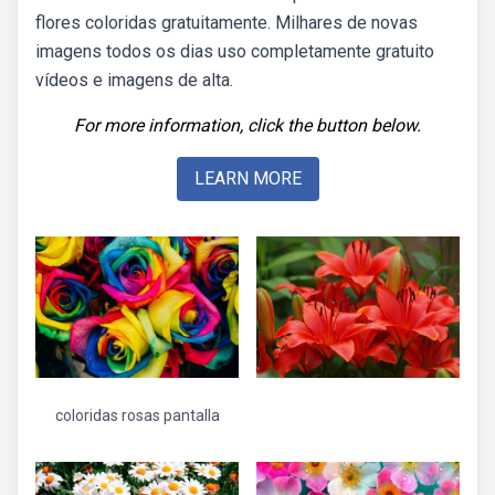
flores coloridas gratuitamente. Milhares de novas
imagens todos os dias uso completamente gratuito
vídeos e imagens de alta.
For more information, click the button below.
LEARN MORE
coloridas rosas pantalla