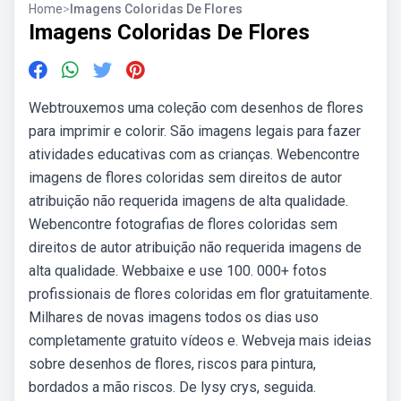
Home
>
Imagens Coloridas De Flores
Imagens Coloridas De Flores
Webtrouxemos uma coleção com desenhos de flores
para imprimir e colorir. São imagens legais para fazer
atividades educativas com as crianças. Webencontre
imagens de flores coloridas sem direitos de autor
atribuição não requerida imagens de alta qualidade.
Webencontre fotografias de flores coloridas sem
direitos de autor atribuição não requerida imagens de
alta qualidade. Webbaixe e use 100. 000+ fotos
profissionais de flores coloridas em flor gratuitamente.
Milhares de novas imagens todos os dias uso
completamente gratuito vídeos e. Webveja mais ideias
sobre desenhos de flores, riscos para pintura,
bordados a mão riscos. De lysy crys, seguida.