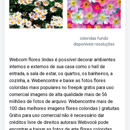
coloridas fundo
disponíveis resoluções
Webcom flores lindas é possível decorar ambientes
internos e externos de sua casa como o hall de
entrada, a sala de estar, os quartos, os banheiros, a
cozinha, a. Webencontre e baixe as fotos flores
coloridas mais populares no freepik grátis para uso
comercial imagens de alta qualidade mais de 56
milhões de fotos de arquivo. Webencontre mais de
100 das melhores imagens flores coloridas | gratuitas.
Grátis para uso comercial não é necessário dar
créditos livre de direitos autorais Webvocê pode
encontrar e baixar as fotos de arte flores coloridas