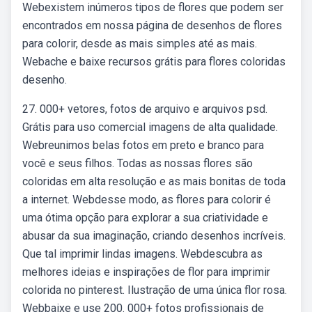
Webexistem inúmeros tipos de flores que podem ser
encontrados em nossa página de desenhos de flores
para colorir, desde as mais simples até as mais.
Webache e baixe recursos grátis para flores coloridas
desenho.
27. 000+ vetores, fotos de arquivo e arquivos psd.
Grátis para uso comercial imagens de alta qualidade.
Webreunimos belas fotos em preto e branco para
você e seus filhos. Todas as nossas flores são
coloridas em alta resolução e as mais bonitas de toda
a internet. Webdesse modo, as flores para colorir é
uma ótima opção para explorar a sua criatividade e
abusar da sua imaginação, criando desenhos incríveis.
Que tal imprimir lindas imagens. Webdescubra as
melhores ideias e inspirações de flor para imprimir
colorida no pinterest. Ilustração de uma única flor rosa.
Webbaixe e use 200. 000+ fotos profissionais de