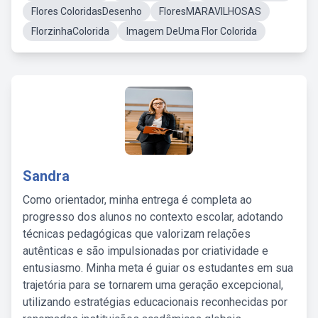
Flores ColoridasDesenho
FloresMARAVILHOSAS
FlorzinhaColorida
Imagem DeUma Flor Colorida
Sandra
Como orientador, minha entrega é completa ao
progresso dos alunos no contexto escolar, adotando
técnicas pedagógicas que valorizam relações
autênticas e são impulsionadas por criatividade e
entusiasmo. Minha meta é guiar os estudantes em sua
trajetória para se tornarem uma geração excepcional,
utilizando estratégias educacionais reconhecidas por