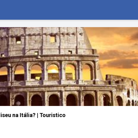
iseu na Itália? | Touristico