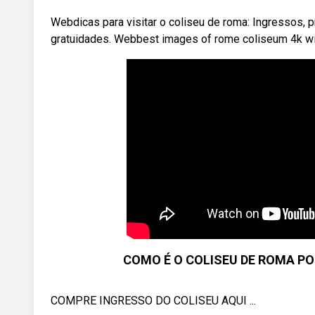
Webdicas para visitar o coliseu de roma: Ingressos, pre
gratuidades. Webbest images of rome coliseum 4k with 
COMO É O COLISEU DE ROMA POR 
COMPRE INGRESSO DO COLISEU AQUI ...