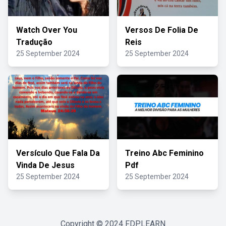
Watch Over You
Versos De Folia De
Tradução
Reis
25 September 2024
25 September 2024
Versículo Que Fala Da
Treino Abc Feminino
Vinda De Jesus
Pdf
25 September 2024
25 September 2024
Copyright © 2024
FDPLEARN