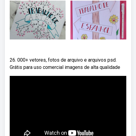
26. 000+ vetores, fotos de arquivo e arquivos psd.
Grátis para uso comercial imagens de alta qualidade