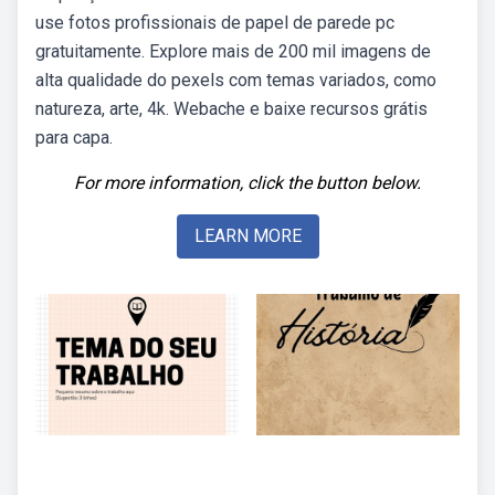
use fotos profissionais de papel de parede pc
gratuitamente. Explore mais de 200 mil imagens de
alta qualidade do pexels com temas variados, como
natureza, arte, 4k. Webache e baixe recursos grátis
para capa.
For more information, click the button below.
LEARN MORE