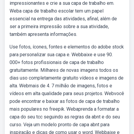
impressionantes e crie a sua capa de trabalho em.
Weba capa de trabalho escolar tem um papel
essencial na entrega das atividades, afinal, além de
ser a primeira impressão sobre a sua atividade,
também apresenta informações.
Use fotos, ícones, fontes e elementos do adobe stock
para personalizar sua capa e. Webbaixe e use 90.
000+ fotos profissionais de capa de trabalho
gratuitamente. Milhares de novas imagens todos os
dias uso completamente gratuito vídeos e imagens de
alta. Webmais de 4. 7 milhão de imagens, fotos e
vídeos em alta qualidade para seus projetos. Webvocê
pode encontrar e baixar as fotos de capa de trabalho
mais populares no freepik. Webaprenda a formatar a
capa do seu tcc seguindo as regras da abnt e do seu
curso. Veja um modelo pronto de capa abnt para
inspiração e dicas de como usar o word. Webbaixe e