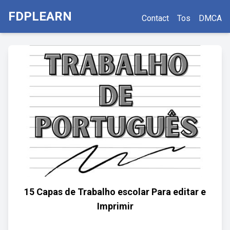
FDPLEARN
Contact
Tos
DMCA
15 Capas de Trabalho escolar Para editar e
Imprimir