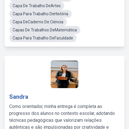
Capa De Trabalho DeArtes
Capa Para Trabalho DeHistória
Capa DeCaderno De Ciência
Capas De Trabalhos DeMatemática
Capa Para Trabalho DeFaculdade
Sandra
Como orientador, minha entrega é completa ao
progresso dos alunos no contexto escolar, adotando
técnicas pedagógicas que valorizam relações
autênticas e são impulsionadas por criatividade e