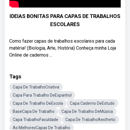
IDEIAS BONITAS PARA CAPAS DE TRABALHOS
ESCOLARES
Como fazer capas de trabalhos escolares para cada
matéria! (Biologia, Arte, História) Conheça minha Loja
Online de cadernos ...
Tags
Capa De TrabalhoCriativa
Capa Para Trabalho DeEspanhol
Capa De Trabalho DeEscola
Capa Caderno DeEstudo
BaseCapa De Trabalho
Capa De Trabalho DeMúsica
Capa TrabalhoFaculdade
Capa De TrabalhoAesthetic
As MelhoresCapas De Trabalho