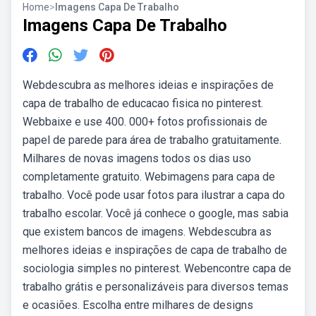
Home
>
Imagens Capa De Trabalho
Imagens Capa De Trabalho
Webdescubra as melhores ideias e inspirações de
capa de trabalho de educacao fisica no pinterest.
Webbaixe e use 400. 000+ fotos profissionais de
papel de parede para área de trabalho gratuitamente.
Milhares de novas imagens todos os dias uso
completamente gratuito. Webimagens para capa de
trabalho. Você pode usar fotos para ilustrar a capa do
trabalho escolar. Você já conhece o google, mas sabia
que existem bancos de imagens. Webdescubra as
melhores ideias e inspirações de capa de trabalho de
sociologia simples no pinterest. Webencontre capa de
trabalho grátis e personalizáveis para diversos temas
e ocasiões. Escolha entre milhares de designs