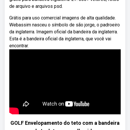
de arquivo e arquivos psd.
Grátis para uso comercial imagens de alta qualidade.
Webassim nasceu o símbolo de são jorge, o padroeiro
da inglaterra. Imagem oficial da bandeira da inglaterra.
Esta é a bandeira oficial da inglaterra, que você vai
encontrar.
GOLF Envelopamento do teto com a bandeira