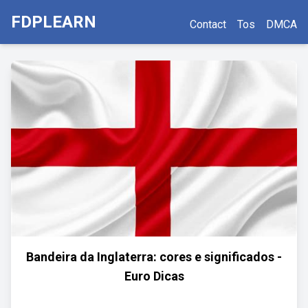
FDPLEARN
Contact
Tos
DMCA
Bandeira da Inglaterra: cores e significados -
Euro Dicas