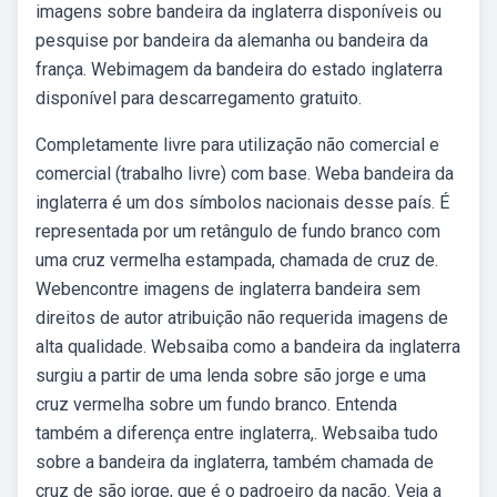
imagens sobre bandeira da inglaterra disponíveis ou
pesquise por bandeira da alemanha ou bandeira da
frança. Webimagem da bandeira do estado inglaterra
disponível para descarregamento gratuito.
Completamente livre para utilização não comercial e
comercial (trabalho livre) com base. Weba bandeira da
inglaterra é um dos símbolos nacionais desse país. É
representada por um retângulo de fundo branco com
uma cruz vermelha estampada, chamada de cruz de.
Webencontre imagens de inglaterra bandeira sem
direitos de autor atribuição não requerida imagens de
alta qualidade. Websaiba como a bandeira da inglaterra
surgiu a partir de uma lenda sobre são jorge e uma
cruz vermelha sobre um fundo branco. Entenda
também a diferença entre inglaterra,. Websaiba tudo
sobre a bandeira da inglaterra, também chamada de
cruz de são jorge, que é o padroeiro da nação. Veja a