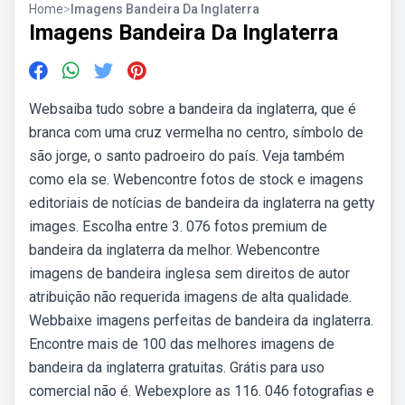
Home
>
Imagens Bandeira Da Inglaterra
Imagens Bandeira Da Inglaterra
Websaiba tudo sobre a bandeira da inglaterra, que é
branca com uma cruz vermelha no centro, símbolo de
são jorge, o santo padroeiro do país. Veja também
como ela se. Webencontre fotos de stock e imagens
editoriais de notícias de bandeira da inglaterra na getty
images. Escolha entre 3. 076 fotos premium de
bandeira da inglaterra da melhor. Webencontre
imagens de bandeira inglesa sem direitos de autor
atribuição não requerida imagens de alta qualidade.
Webbaixe imagens perfeitas de bandeira da inglaterra.
Encontre mais de 100 das melhores imagens de
bandeira da inglaterra gratuitas. Grátis para uso
comercial não é. Webexplore as 116. 046 fotografias e