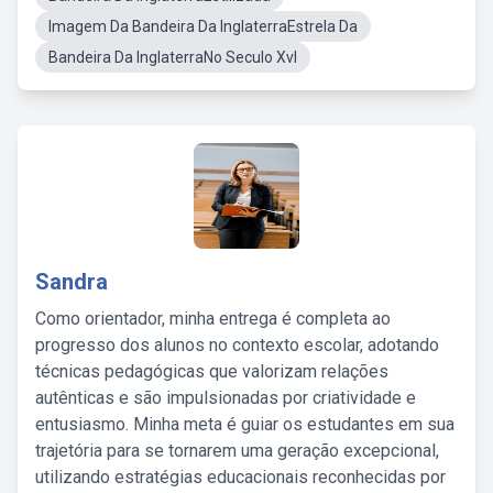
Imagem Da Bandeira Da InglaterraEstrela Da
Bandeira Da InglaterraNo Seculo Xvl
Sandra
Como orientador, minha entrega é completa ao
progresso dos alunos no contexto escolar, adotando
técnicas pedagógicas que valorizam relações
autênticas e são impulsionadas por criatividade e
entusiasmo. Minha meta é guiar os estudantes em sua
trajetória para se tornarem uma geração excepcional,
utilizando estratégias educacionais reconhecidas por