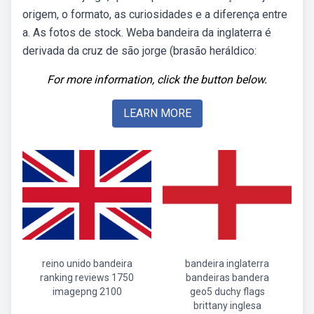
origem, o formato, as curiosidades e a diferença entre
a. As fotos de stock. Weba bandeira da inglaterra é
derivada da cruz de são jorge (brasão heráldico:
For more information, click the button below.
LEARN MORE
reino unido bandeira
bandeira inglaterra
ranking reviews 1750
bandeiras bandera
imagepng 2100
geo5 duchy flags
brittany inglesa