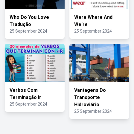
Who Do You Love
Were Where And
Tradução
We're
25 September 2024
25 September 2024
Verbos Com
Vantagens Do
Terminação Ir
Transporte
25 September 2024
Hidroviário
25 September 2024