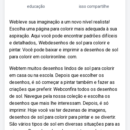
educação
isso compartilhe
Webleve sua imaginação a um novo nível realista!
Escolha uma página para colorir mais adequada à sua
aspiração. Aqui você pode encontrar padrões difíceis
e detalhados,. Webdesenhos de sol para colorir e
pintar. Você pode baixar e imprimir a desenhos de sol
para colorir em colorironline. com.
Webtem muitos desenhos lindos de sol para colorir
em casa ou na escola. Depois que escolher os
desenhos, é só começar a pintar também e fazer as
criações que preferir. Webconfira todos os desenhos
de sol. Navegue pela nossa coleção e escolha os
desenhos que mais lhe interessam. Depois, é só
imprimir. Hoje você vai ter dezenas de imagens,
desenhos de sol para colorir para pintar e se divertir.
São vários tipos de sol em diversas situações para as