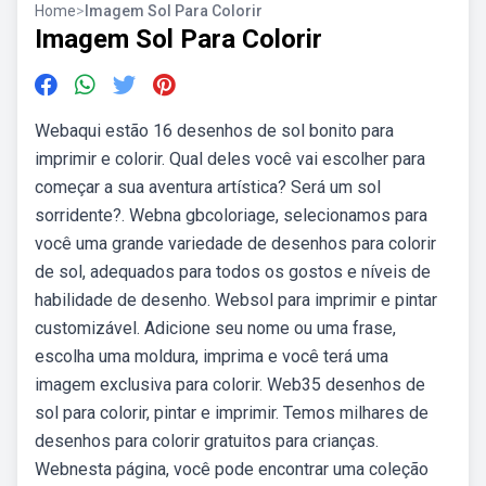
Home
>
Imagem Sol Para Colorir
Imagem Sol Para Colorir
Webaqui estão 16 desenhos de sol bonito para
imprimir e colorir. Qual deles você vai escolher para
começar a sua aventura artística? Será um sol
sorridente?. Webna gbcoloriage, selecionamos para
você uma grande variedade de desenhos para colorir
de sol, adequados para todos os gostos e níveis de
habilidade de desenho. Websol para imprimir e pintar
customizável. Adicione seu nome ou uma frase,
escolha uma moldura, imprima e você terá uma
imagem exclusiva para colorir. Web35 desenhos de
sol para colorir, pintar e imprimir. Temos milhares de
desenhos para colorir gratuitos para crianças.
Webnesta página, você pode encontrar uma coleção