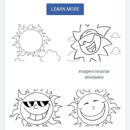
LEARN MORE
imagem recortar
atividades