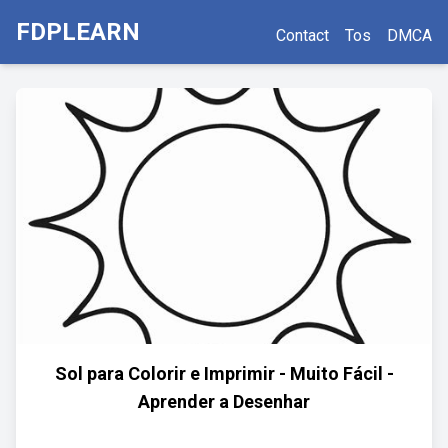
FDPLEARN
Contact
Tos
DMCA
Sol para Colorir e Imprimir - Muito Fácil -
Aprender a Desenhar