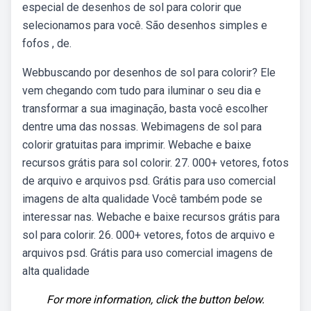
especial de desenhos de sol para colorir que
selecionamos para você. São desenhos simples e
fofos , de.
Webbuscando por desenhos de sol para colorir? Ele
vem chegando com tudo para iluminar o seu dia e
transformar a sua imaginação, basta você escolher
dentre uma das nossas. Webimagens de sol para
colorir gratuitas para imprimir. Webache e baixe
recursos grátis para sol colorir. 27. 000+ vetores, fotos
de arquivo e arquivos psd. Grátis para uso comercial
imagens de alta qualidade Você também pode se
interessar nas. Webache e baixe recursos grátis para
sol para colorir. 26. 000+ vetores, fotos de arquivo e
arquivos psd. Grátis para uso comercial imagens de
alta qualidade
For more information, click the button below.