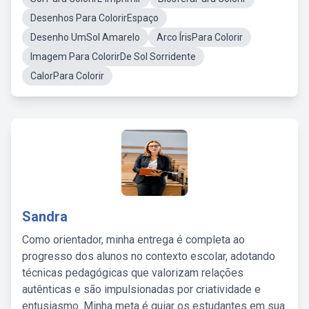
Desenhos Para ColorirEspaço
Desenho UmSol Amarelo
Arco ÍrisPara Colorir
Imagem Para ColorirDe Sol Sorridente
CalorPara Colorir
Sandra
Como orientador, minha entrega é completa ao
progresso dos alunos no contexto escolar, adotando
técnicas pedagógicas que valorizam relações
autênticas e são impulsionadas por criatividade e
entusiasmo. Minha meta é guiar os estudantes em sua