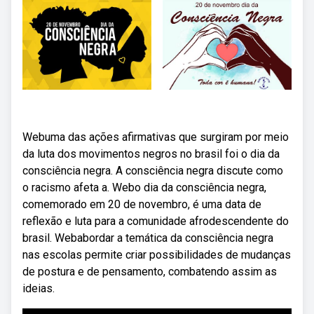
Webuma das ações afirmativas que surgiram por meio
da luta dos movimentos negros no brasil foi o dia da
consciência negra. A consciência negra discute como
o racismo afeta a. Webo dia da consciência negra,
comemorado em 20 de novembro, é uma data de
reflexão e luta para a comunidade afrodescendente do
brasil. Webabordar a temática da consciência negra
nas escolas permite criar possibilidades de mudanças
de postura e de pensamento, combatendo assim as
ideias.