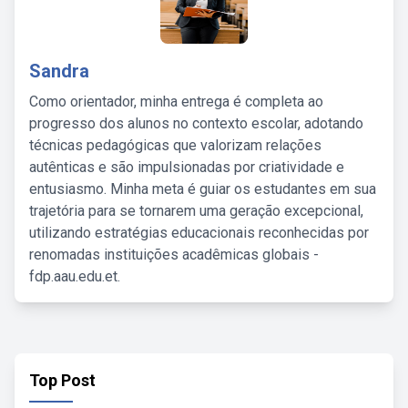
Sandra
Como orientador, minha entrega é completa ao
progresso dos alunos no contexto escolar, adotando
técnicas pedagógicas que valorizam relações
autênticas e são impulsionadas por criatividade e
entusiasmo. Minha meta é guiar os estudantes em sua
trajetória para se tornarem uma geração excepcional,
utilizando estratégias educacionais reconhecidas por
renomadas instituições acadêmicas globais -
fdp.aau.edu.et.
Top Post