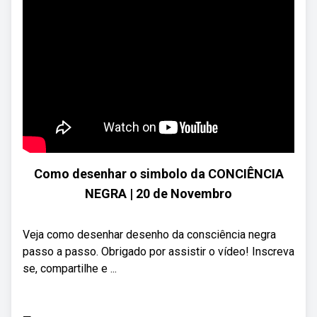
Como desenhar o simbolo da CONCIÊNCIA
NEGRA | 20 de Novembro
Veja como desenhar desenho da consciência negra
passo a passo. Obrigado por assistir o vídeo! Inscreva
se, compartilhe e ...