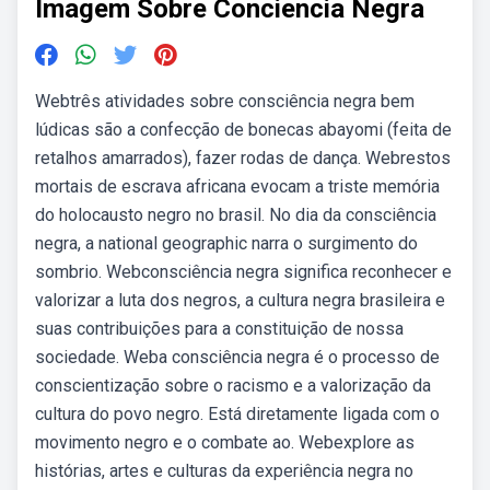
Imagem Sobre Conciencia Negra
Webtrês atividades sobre consciência negra bem
lúdicas são a confecção de bonecas abayomi (feita de
retalhos amarrados), fazer rodas de dança. Webrestos
mortais de escrava africana evocam a triste memória
do holocausto negro no brasil. No dia da consciência
negra, a national geographic narra o surgimento do
sombrio. Webconsciência negra significa reconhecer e
valorizar a luta dos negros, a cultura negra brasileira e
suas contribuições para a constituição de nossa
sociedade. Weba consciência negra é o processo de
conscientização sobre o racismo e a valorização da
cultura do povo negro. Está diretamente ligada com o
movimento negro e o combate ao. Webexplore as
histórias, artes e culturas da experiência negra no