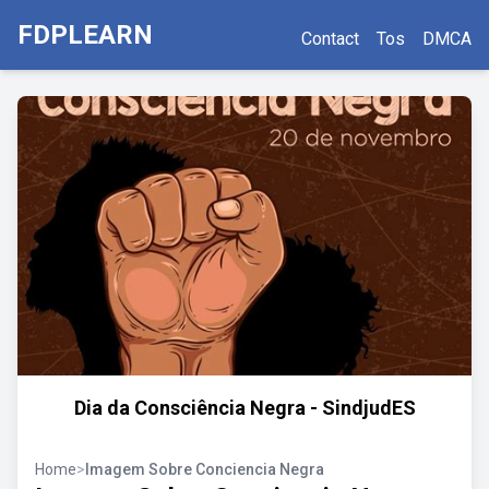
FDPLEARN
Contact
Tos
DMCA
Dia da Consciência Negra - SindjudES
Home
>
Imagem Sobre Conciencia Negra