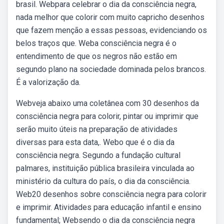
brasil. Webpara celebrar o dia da consciência negra,
nada melhor que colorir com muito capricho desenhos
que fazem menção a essas pessoas, evidenciando os
belos traços que. Weba consciência negra é o
entendimento de que os negros não estão em
segundo plano na sociedade dominada pelos brancos.
É a valorização da.
Webveja abaixo uma coletânea com 30 desenhos da
consciência negra para colorir, pintar ou imprimir que
serão muito úteis na preparação de atividades
diversas para esta data,. Webo que é o dia da
consciência negra. Segundo a fundação cultural
palmares, instituição pública brasileira vinculada ao
ministério da cultura do país, o dia da consciência.
Web20 desenhos sobre consciência negra para colorir
e imprimir. Atividades para educação infantil e ensino
fundamental; Websendo o dia da consciência negra