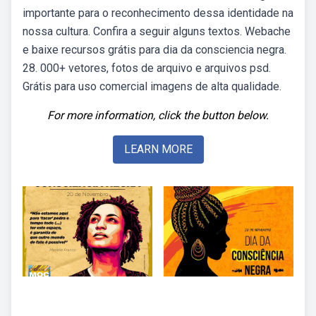
importante para o reconhecimento dessa identidade na
nossa cultura. Confira a seguir alguns textos. Webache
e baixe recursos grátis para dia da consciencia negra.
28. 000+ vetores, fotos de arquivo e arquivos psd.
Grátis para uso comercial imagens de alta qualidade.
For more information, click the button below.
LEARN MORE