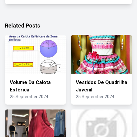
Related Posts
Volume Da Calota
Vestidos De Quadrilha
Esférica
Juvenil
25 September 2024
25 September 2024