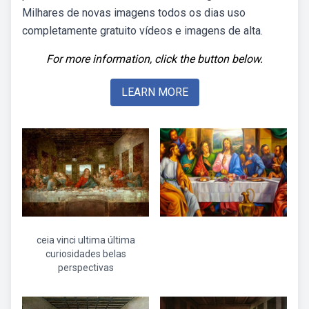
Milhares de novas imagens todos os dias uso
completamente gratuito vídeos e imagens de alta.
For more information, click the button below.
LEARN MORE
ceia vinci ultima última
curiosidades belas
perspectivas