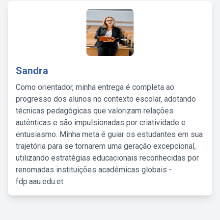
Sandra
Como orientador, minha entrega é completa ao
progresso dos alunos no contexto escolar, adotando
técnicas pedagógicas que valorizam relações
autênticas e são impulsionadas por criatividade e
entusiasmo. Minha meta é guiar os estudantes em sua
trajetória para se tornarem uma geração excepcional,
utilizando estratégias educacionais reconhecidas por
renomadas instituições acadêmicas globais -
fdp.aau.edu.et.