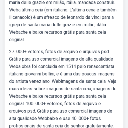
maria delle grazie em milão, itália, mandada construir.
Weba última ceia (em italiano: L'ultima cena e também
il cenacolo) é um afresco de leonardo da vinci para a
igreja de santa maria delle grazie em milão, itália.
Webache e baixe recursos grátis para santa ceia
original.
27. 000+ vetores, fotos de arquivo e arquivos psd.
Grátis para uso comercial imagens de alta qualidade
Weba obra foi concluída em 1514 pelo renascentista
italiano giovanni bellini, e é uma das poucas imagens
do artista veneziano. Webimagens de santa ceia. Veja
mais ideias sobre imagens de santa ceia, imagens de.
Webache e baixe recursos grátis para santa ceia
original. 100. 000+ vetores, fotos de arquivo e
arquivos psd. Grátis para uso comercial imagens de
alta qualidade Webbaixe e use 40. 000+ fotos
profissionais de santa ceia do senhor gratuitamente.