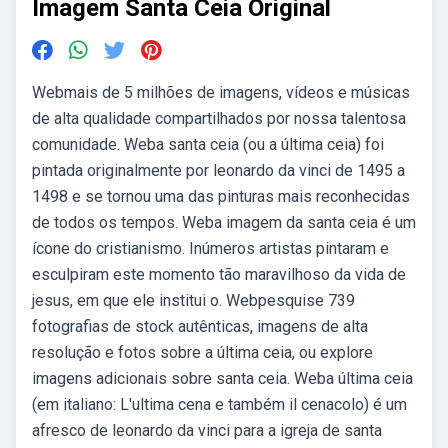
Imagem Santa Ceia Original
Webmais de 5 milhões de imagens, vídeos e músicas
de alta qualidade compartilhados por nossa talentosa
comunidade. Weba santa ceia (ou a última ceia) foi
pintada originalmente por leonardo da vinci de 1495 a
1498 e se tornou uma das pinturas mais reconhecidas
de todos os tempos. Weba imagem da santa ceia é um
ícone do cristianismo. Inúmeros artistas pintaram e
esculpiram este momento tão maravilhoso da vida de
jesus, em que ele institui o. Webpesquise 739
fotografias de stock autênticas, imagens de alta
resolução e fotos sobre a última ceia, ou explore
imagens adicionais sobre santa ceia. Weba última ceia
(em italiano: L'ultima cena e também il cenacolo) é um
afresco de leonardo da vinci para a igreja de santa