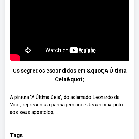
Os segredos escondidos em &quot;A Última
Ceia&quot;
A pintura "A Última Ceia", do aclamado Leonardo da
Vinci, representa a passagem onde Jesus ceia junto
aos seus apóstolos, ...
Tags