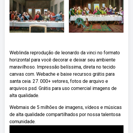
Weblinda reprodução de leonardo da vinci no formato
horizontal para você decorar e deixar seu ambiente
maravilhoso. Impressão belíssima, direta no tecido
canvas com. Webache e baixe recursos grátis para
santa ceia. 27. 000+ vetores, fotos de arquivo e
arquivos psd. Grátis para uso comercial imagens de
alta qualidade.
Webmais de 5 milhões de imagens, vídeos e músicas
de alta qualidade compartilhados por nossa talentosa
comunidade.