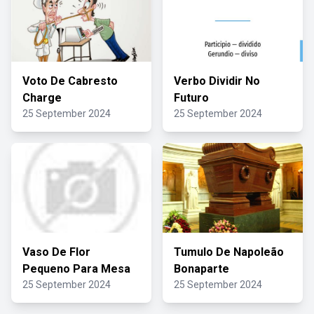
Voto De Cabresto
Verbo Dividir No
Charge
Futuro
25 September 2024
25 September 2024
Vaso De Flor
Tumulo De Napoleão
Pequeno Para Mesa
Bonaparte
25 September 2024
25 September 2024