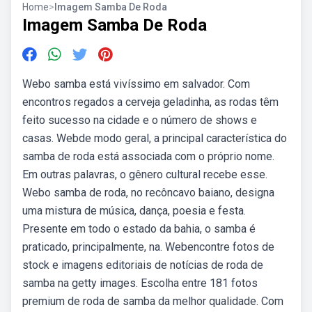
Home
>
Imagem Samba De Roda
Imagem Samba De Roda
Webo samba está vivíssimo em salvador. Com
encontros regados a cerveja geladinha, as rodas têm
feito sucesso na cidade e o número de shows e
casas. Webde modo geral, a principal característica do
samba de roda está associada com o próprio nome.
Em outras palavras, o gênero cultural recebe esse.
Webo samba de roda, no recôncavo baiano, designa
uma mistura de música, dança, poesia e festa.
Presente em todo o estado da bahia, o samba é
praticado, principalmente, na. Webencontre fotos de
stock e imagens editoriais de notícias de roda de
samba na getty images. Escolha entre 181 fotos
premium de roda de samba da melhor qualidade. Com