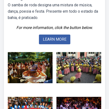
O samba de roda designa uma mistura de música,
dança, poesia e festa. Presente em todo o estado da
bahia, é praticado.
For more information, click the button below.
LEARN MORE