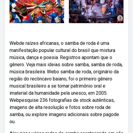
Webde raízes africanas, o samba de roda é uma
manifestação popular cultural do brasil que mistura
música, dança e poesia. Registros apontam que o
gênero. Veja mais ideias sobre samba, samba de roda,
música brasileira. Webo samba de roda, originário da
região do recôncavo baiano, foi o primeiro gênero
musical brasileiro a se tornar patrimônio oral e
imaterial da humanidade pela unesco, em 2005.
Webpesquise 236 fotografias de stock autênticas,
imagens de alta resolução e fotos sobre roda de
samba, ou explore imagens adicionais sobre pagode
ou.