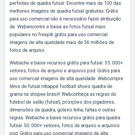
perfeitas de quadra futsal. Encontre mais de 100 das
melhores imagens de quadra futsal gratuitas. Grátis
para uso comercial não é necessário fazer atribuição
de. Webencontre e baixe as fotos futsal mais
populares no freepik grátis para uso comercial
imagens de alta qualidade mais de 56 milhões de
fotos de arquivo.
Webache e baixe recursos grátis para futsal. 35. 000+
vetores, fotos de arquivo e arquivos psd. Grátis para
uso comercial imagens de alta qualidade. Webcompre
tênis de futsal mbappé football shoes quadra de
grama na shopee brasil! Webconheça as regras do
futebol de salão (futsal), posições dos jogadores,
dimensões da quadra, goleiro linha, faltas e outras
regras. Webache e baixe recursos grátis para quadra
futsal. 50. 000+ vetores, fotos de arquivo e arquivos
psd. Grátis para uso comercial imagens de alta