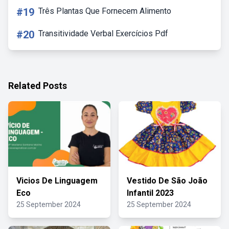
#19
Três Plantas Que Fornecem Alimento
#20
Transitividade Verbal Exercícios Pdf
Related Posts
Vicios De Linguagem
Vestido De São João
Eco
Infantil 2023
25 September 2024
25 September 2024