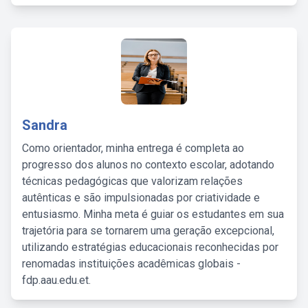
Sandra
Como orientador, minha entrega é completa ao
progresso dos alunos no contexto escolar, adotando
técnicas pedagógicas que valorizam relações
autênticas e são impulsionadas por criatividade e
entusiasmo. Minha meta é guiar os estudantes em sua
trajetória para se tornarem uma geração excepcional,
utilizando estratégias educacionais reconhecidas por
renomadas instituições acadêmicas globais -
fdp.aau.edu.et.