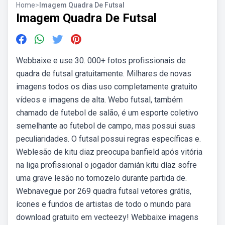
Home
>
Imagem Quadra De Futsal
Imagem Quadra De Futsal
Webbaixe e use 30. 000+ fotos profissionais de
quadra de futsal gratuitamente. Milhares de novas
imagens todos os dias uso completamente gratuito
vídeos e imagens de alta. Webo futsal, também
chamado de futebol de salão, é um esporte coletivo
semelhante ao futebol de campo, mas possui suas
peculiaridades. O futsal possui regras específicas e.
Weblesão de kitu diaz preocupa banfield após vitória
na liga profissional o jogador damián kitu díaz sofre
uma grave lesão no tornozelo durante partida de.
Webnavegue por 269 quadra futsal vetores grátis,
ícones e fundos de artistas de todo o mundo para
download gratuito em vecteezy! Webbaixe imagens