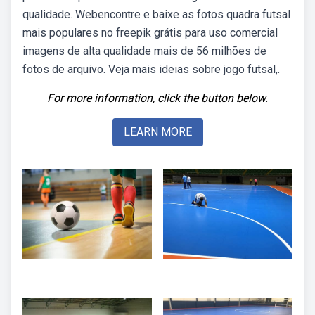
qualidade. Webencontre e baixe as fotos quadra futsal
mais populares no freepik grátis para uso comercial
imagens de alta qualidade mais de 56 milhões de
fotos de arquivo. Veja mais ideias sobre jogo futsal,.
For more information, click the button below.
LEARN MORE