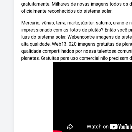
gratuitamente. Milhares de novas imagens todos os 
oficialmente reconhecidos do sistema solar:
Mercúrio, vênus, terra, marte, júpiter, saturno, urano 
impressionado com as fotos de plutão? Então você pr
luas do sistema solar. Webencontre imagens de siste
alta qualidade. Web13. 020 imagens gratuitas de plan
qualidade compartilhados por nossa talentosa comuni
planetas. Gratuitas para uso comercial não precisam d