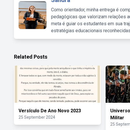
Sandra
Como orientador, minha entrega é comp
pedagógicas que valorizam relações au
meta é guiar os estudantes em sua traj
estratégias educacionais reconhecidas
Related Posts
Versículo De Ano Novo 2023
Universo
25 September 2024
Militar
25 Septem