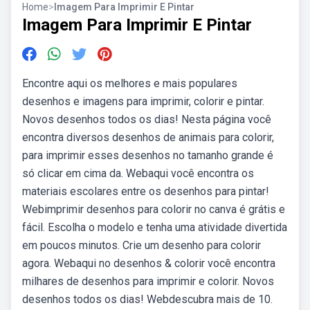
Home
>
Imagem Para Imprimir E Pintar
Imagem Para Imprimir E Pintar
Encontre aqui os melhores e mais populares
desenhos e imagens para imprimir, colorir e pintar.
Novos desenhos todos os dias! Nesta página você
encontra diversos desenhos de animais para colorir,
para imprimir esses desenhos no tamanho grande é
só clicar em cima da. Webaqui você encontra os
materiais escolares entre os desenhos para pintar!
Webimprimir desenhos para colorir no canva é grátis e
fácil. Escolha o modelo e tenha uma atividade divertida
em poucos minutos. Crie um desenho para colorir
agora. Webaqui no desenhos & colorir você encontra
milhares de desenhos para imprimir e colorir. Novos
desenhos todos os dias! Webdescubra mais de 10.