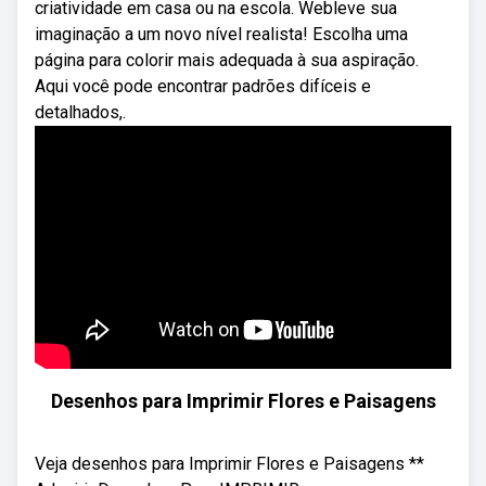
criatividade em casa ou na escola. Webleve sua
imaginação a um novo nível realista! Escolha uma
página para colorir mais adequada à sua aspiração.
Aqui você pode encontrar padrões difíceis e
detalhados,.
Desenhos para Imprimir Flores e Paisagens
Veja desenhos para Imprimir Flores e Paisagens **