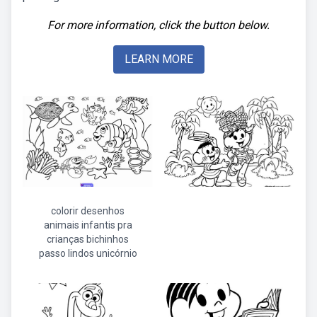
For more information, click the button below.
LEARN MORE
colorir desenhos
animais infantis pra
crianças bichinhos
passo lindos unicórnio