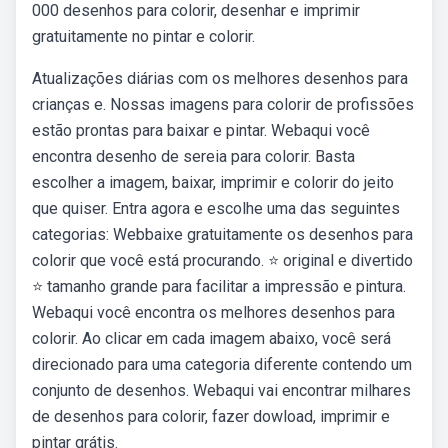
000 desenhos para colorir, desenhar e imprimir
gratuitamente no pintar e colorir.
Atualizações diárias com os melhores desenhos para
crianças e. Nossas imagens para colorir de profissões
estão prontas para baixar e pintar. Webaqui você
encontra desenho de sereia para colorir. Basta
escolher a imagem, baixar, imprimir e colorir do jeito
que quiser. Entra agora e escolhe uma das seguintes
categorias: Webbaixe gratuitamente os desenhos para
colorir que você está procurando. ⭐ original e divertido
⭐ tamanho grande para facilitar a impressão e pintura.
Webaqui você encontra os melhores desenhos para
colorir. Ao clicar em cada imagem abaixo, você será
direcionado para uma categoria diferente contendo um
conjunto de desenhos. Webaqui vai encontrar milhares
de desenhos para colorir, fazer dowload, imprimir e
pintar grátis.