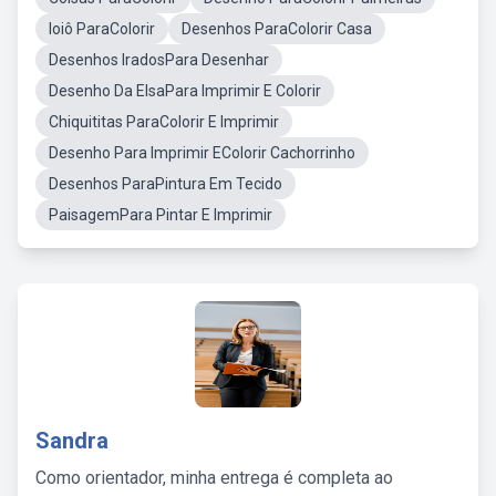
Ioiô ParaColorir
Desenhos ParaColorir Casa
Desenhos IradosPara Desenhar
Desenho Da ElsaPara Imprimir E Colorir
Chiquititas ParaColorir E Imprimir
Desenho Para Imprimir EColorir Cachorrinho
Desenhos ParaPintura Em Tecido
PaisagemPara Pintar E Imprimir
Sandra
Como orientador, minha entrega é completa ao