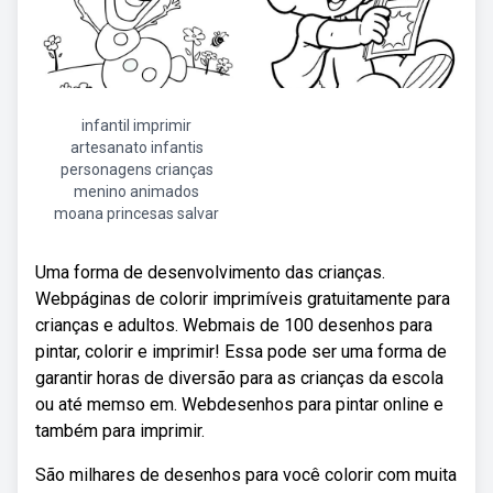
infantil imprimir
artesanato infantis
personagens crianças
menino animados
moana princesas salvar
Uma forma de desenvolvimento das crianças.
Webpáginas de colorir imprimíveis gratuitamente para
crianças e adultos. Webmais de 100 desenhos para
pintar, colorir e imprimir! Essa pode ser uma forma de
garantir horas de diversão para as crianças da escola
ou até memso em. Webdesenhos para pintar online e
também para imprimir.
São milhares de desenhos para você colorir com muita