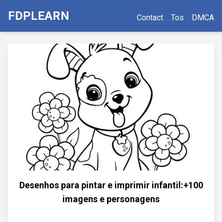
FDPLEARN
Contact
Tos
DMCA
Desenhos para pintar e imprimir infantil:+100
imagens e personagens