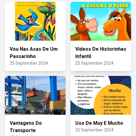
Vou Nas Asas De Um
Videos De Historinhas
Passarinho
Infantil
25 September 2024
25 September 2024
Vantagens Do
Uso De Muy E Mucho
Transporte
25 September 2024