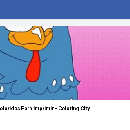
loridos Para Imprimir - Coloring City