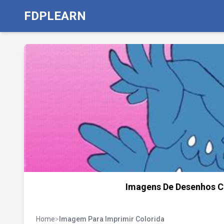
FDPLEARN
Imagens De Desenhos Co
Home
>
Imagem Para Imprimir Colorida