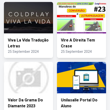
Viva La Vida Tradução
Vire A Direita Tem
Letras
Crase
25 September 2024
25 September 2024
Valor Da Grama Do
Unilasalle Portal Do
Diamante 2023
Aluno