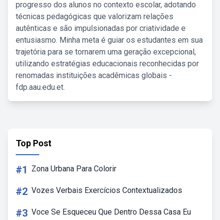
progresso dos alunos no contexto escolar, adotando
técnicas pedagógicas que valorizam relações
autênticas e são impulsionadas por criatividade e
entusiasmo. Minha meta é guiar os estudantes em sua
trajetória para se tornarem uma geração excepcional,
utilizando estratégias educacionais reconhecidas por
renomadas instituições acadêmicas globais -
fdp.aau.edu.et.
Top Post
#1
Zona Urbana Para Colorir
#2
Vozes Verbais Exercícios Contextualizados
#3
Voce Se Esqueceu Que Dentro Dessa Casa Eu