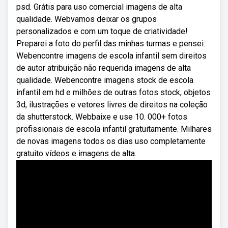
psd. Grátis para uso comercial imagens de alta
qualidade. Webvamos deixar os grupos
personalizados e com um toque de criatividade!
Preparei a foto do perfil das minhas turmas e pensei:
Webencontre imagens de escola infantil sem direitos
de autor atribuição não requerida imagens de alta
qualidade. Webencontre imagens stock de escola
infantil em hd e milhões de outras fotos stock, objetos
3d, ilustrações e vetores livres de direitos na coleção
da shutterstock. Webbaixe e use 10. 000+ fotos
profissionais de escola infantil gratuitamente. Milhares
de novas imagens todos os dias uso completamente
gratuito vídeos e imagens de alta.