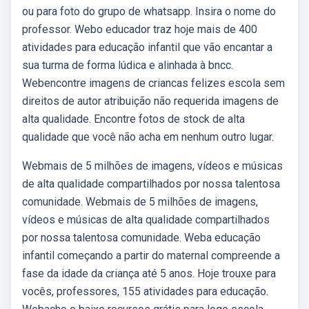
ou para foto do grupo de whatsapp. Insira o nome do
professor. Webo educador traz hoje mais de 400
atividades para educação infantil que vão encantar a
sua turma de forma lúdica e alinhada à bncc.
Webencontre imagens de criancas felizes escola sem
direitos de autor atribuição não requerida imagens de
alta qualidade. Encontre fotos de stock de alta
qualidade que você não acha em nenhum outro lugar.
Webmais de 5 milhões de imagens, vídeos e músicas
de alta qualidade compartilhados por nossa talentosa
comunidade. Webmais de 5 milhões de imagens,
vídeos e músicas de alta qualidade compartilhados
por nossa talentosa comunidade. Weba educação
infantil começando a partir do maternal compreende a
fase da idade da criança até 5 anos. Hoje trouxe para
vocês, professores, 155 atividades para educação.