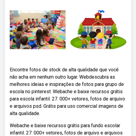
Encontre fotos de stock de alta qualidade que você
não acha em nenhum outro lugar. Webdescubra as
melhores ideias e inspirações de fotos para grupo de
escola no pinterest. Webache e baixe recursos grátis
para escola infantil. 27. 000+ vetores, fotos de arquivo
e arquivos psd. Grátis para uso comercial imagens de
alta qualidade.
Webache e baixe recursos grátis para fundo escolar
infantil. 27. 000+ vetores, fotos de arquivo e arquivos