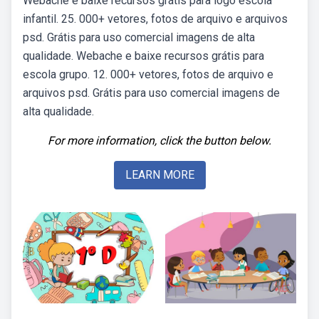
Webache e baixe recursos grátis para logo escola
infantil. 25. 000+ vetores, fotos de arquivo e arquivos
psd. Grátis para uso comercial imagens de alta
qualidade. Webache e baixe recursos grátis para
escola grupo. 12. 000+ vetores, fotos de arquivo e
arquivos psd. Grátis para uso comercial imagens de
alta qualidade.
For more information, click the button below.
LEARN MORE