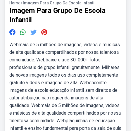
Home
>
Imagem Para Grupo De Escola Infantil
Imagem Para Grupo De Escola
Infantil
Webmais de 5 milhões de imagens, vídeos e músicas
de alta qualidade compartilhados por nossa talentosa
comunidade. Webbaixe e use 30. 000+ fotos
profissionais de grupo infantil gratuitamente. Milhares
de novas imagens todos os dias uso completamente
gratuito vídeos e imagens de alta. Webencontre
imagens de escola educação infantil sem direitos de
autor atribuição não requerida imagens de alta
qualidade. Webmais de 5 milhões de imagens, vídeos
e músicas de alta qualidade compartilhados por nossa
talentosa comunidade. Webplaquinhas de educação
infantil e ensino fundamental para porta da sala de aula