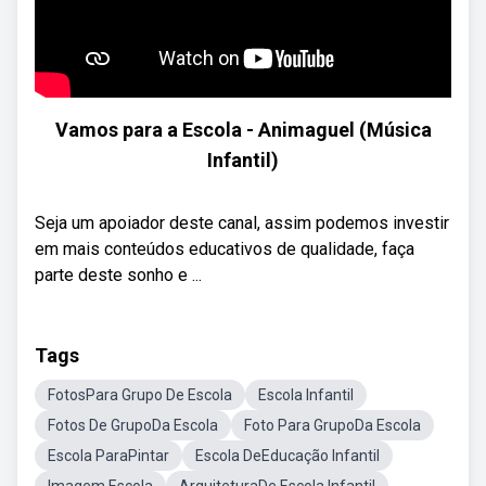
Vamos para a Escola - Animaguel (Música
Infantil)
Seja um apoiador deste canal, assim podemos investir
em mais conteúdos educativos de qualidade, faça
parte deste sonho e ...
Tags
FotosPara Grupo De Escola
Escola Infantil
Fotos De GrupoDa Escola
Foto Para GrupoDa Escola
Escola ParaPintar
Escola DeEducação Infantil