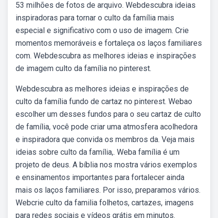
53 milhões de fotos de arquivo. Webdescubra ideias
inspiradoras para tornar o culto da família mais
especial e significativo com o uso de imagem. Crie
momentos memoráveis e fortaleça os laços familiares
com. Webdescubra as melhores ideias e inspirações
de imagem culto da família no pinterest.
Webdescubra as melhores ideias e inspirações de
culto da família fundo de cartaz no pinterest. Webao
escolher um desses fundos para o seu cartaz de culto
de família, você pode criar uma atmosfera acolhedora
e inspiradora que convida os membros da. Veja mais
ideias sobre culto da família,. Weba família é um
projeto de deus. A bíblia nos mostra vários exemplos
e ensinamentos importantes para fortalecer ainda
mais os laços familiares. Por isso, preparamos vários.
Webcrie culto da familia folhetos, cartazes, imagens
para redes sociais e vídeos grátis em minutos.