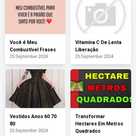
Você é Meu
Vitamina C De Lenta
Combustível Frases
Liberação
25 September 2024
25 September 2024
Vestidos Anos 60 70
Transformar
80
Hectares Em Metros
25 September 2024
Quadrados