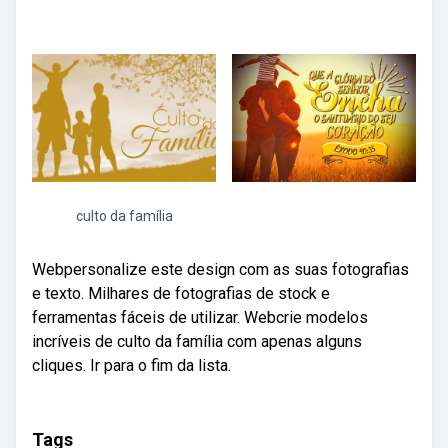
culto da família
Webpersonalize este design com as suas fotografias
e texto. Milhares de fotografias de stock e
ferramentas fáceis de utilizar. Webcrie modelos
incríveis de culto da família com apenas alguns
cliques. Ir para o fim da lista.
Tags