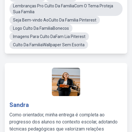
Lembranças Pro Culto Da FamiliaCom O Tema Proteja
Sua Familia
Seja Bem-vindo AoCulto Da Familia Pinterest
Logo Culto Da FamiliaBonecos
Imagens Para Culto DaFam Lia Piterest
Culto Da FamiliaWallpaper Sem Escrita
Sandra
Como orientador, minha entrega é completa ao
progresso dos alunos no contexto escolar, adotando
técnicas pedagógicas que valorizam relações