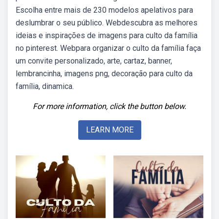
Escolha entre mais de 230 modelos apelativos para
deslumbrar o seu público. Webdescubra as melhores
ideias e inspirações de imagens para culto da família
no pinterest. Webpara organizar o culto da família faça
um convite personalizado, arte, cartaz, banner,
lembrancinha, imagens png, decoração para culto da
família, dinamica.
For more information, click the button below.
LEARN MORE