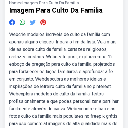
Home
>
Imagem Para Culto Da Familia
Imagem Para Culto Da Familia
Webcrie modelos incríveis de culto da família com
apenas alguns cliques. Ir para o fim da lista. Veja mais
ideias sobre culto da família, cartazes religiosos,
cartazes cristãos. Webneste post, exploraremos 12
esboço de pregação para culto da família, projetados
para fortalecer os laços familiares e aprofundar a fé
em conjunto. Webdescubra as melhores ideias e
inspirações de letreiro culto da família no pinterest.
Webexplora modelos de culto da familia, feitos
profissionalmente e que podes personalizar e partilhar
facilmente através do canva. Webencontre e baixe as
fotos culto da familia mais populares no freepik grátis
para uso comercial imagens de alta qualidade mais de