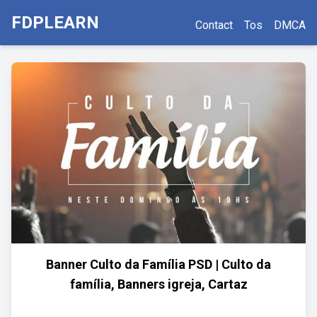
FDPLEARN
Contact
Tos
DMCA
Banner Culto da Família PSD | Culto da
família, Banners igreja, Cartaz