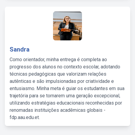
Sandra
Como orientador, minha entrega é completa ao
progresso dos alunos no contexto escolar, adotando
técnicas pedagógicas que valorizam relações
autênticas e são impulsionadas por criatividade e
entusiasmo. Minha meta é guiar os estudantes em sua
trajetória para se tornarem uma geração excepcional,
utilizando estratégias educacionais reconhecidas por
renomadas instituições acadêmicas globais -
fdp.aau.edu.et.