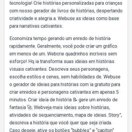
tecnologia! Crie histórias personalizadas para crianças
com nosso gerador de livros de histórias, despertando
criatividade e alegria a. Webuse as ideias como base
para narrativas cativantes.
Economiza tempo gerando um enredo de história
rapidamente. Geralmente, você pode criar um gráfico
em menos de um. Webcrie quadrinhos incríveis sem
esforço! Hq ia transforma suas ideias em histórias
visuais cativantes. Descreva seus personagens,
escolha estilos e cenas, sem habilidades de. Webuse
o gerador de ideias para histórias com ia gratuito para
criar enredos e personagens cativantes em apenas 5
minutos. Criar ideia de história 📝 gere um enredo de
fantasia 🚀. Webveja mais ideias sobre histórias,
atividades de sequenciamento, mapa de ideias. Story”,
descreva a história que você quer que seja criada.
Caso deseje, ative os botões “bubbles” e “capiton”