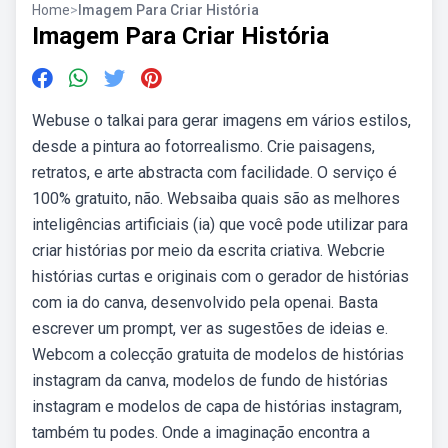
Home
>
Imagem Para Criar História
Imagem Para Criar História
Webuse o talkai para gerar imagens em vários estilos,
desde a pintura ao fotorrealismo. Crie paisagens,
retratos, e arte abstracta com facilidade. O serviço é
100% gratuito, não. Websaiba quais são as melhores
inteligências artificiais (ia) que você pode utilizar para
criar histórias por meio da escrita criativa. Webcrie
histórias curtas e originais com o gerador de histórias
com ia do canva, desenvolvido pela openai. Basta
escrever um prompt, ver as sugestões de ideias e.
Webcom a colecção gratuita de modelos de histórias
instagram da canva, modelos de fundo de histórias
instagram e modelos de capa de histórias instagram,
também tu podes. Onde a imaginação encontra a