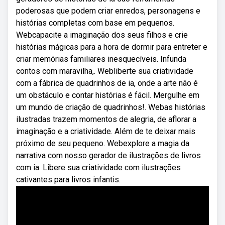
poderosas que podem criar enredos, personagens e
histórias completas com base em pequenos.
Webcapacite a imaginação dos seus filhos e crie
histórias mágicas para a hora de dormir para entreter e
criar memórias familiares inesquecíveis. Infunda
contos com maravilha,. Webliberte sua criatividade
com a fábrica de quadrinhos de ia, onde a arte não é
um obstáculo e contar histórias é fácil. Mergulhe em
um mundo de criação de quadrinhos!. Webas histórias
ilustradas trazem momentos de alegria, de aflorar a
imaginação e a criatividade. Além de te deixar mais
próximo de seu pequeno. Webexplore a magia da
narrativa com nosso gerador de ilustrações de livros
com ia. Libere sua criatividade com ilustrações
cativantes para livros infantis.