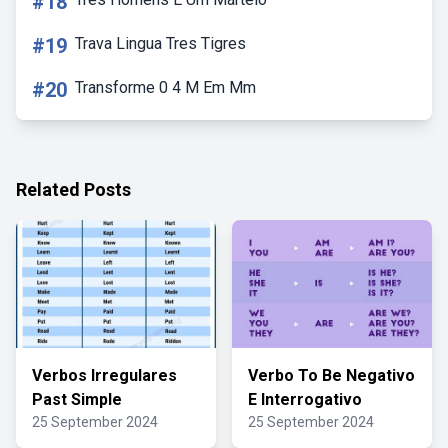
#18
#19
Trava Lingua Tres Tigres
#20
Transforme 0 4 M Em Mm
Related Posts
Verbos Irregulares
Verbo To Be Negativo
Past Simple
E Interrogativo
25 September 2024
25 September 2024