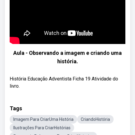
Aula - Observando a imagem e criando uma
história.
História Educação Adventista Ficha 19 Atividade do
livro.
Tags
Imagem Para CriarUma História
CriandoHistória
Ilustrações Para CriarHistórias