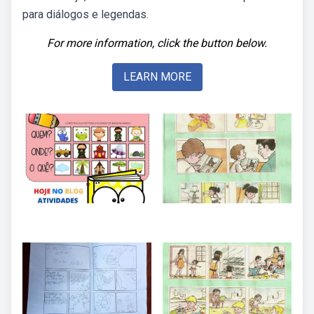
para diálogos e legendas.
For more information, click the button below.
LEARN MORE