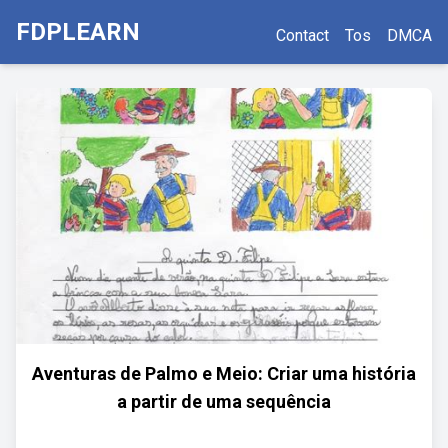
FDPLEARN
Contact
Tos
DMCA
Aventuras de Palmo e Meio: Criar uma história
a partir de uma sequência