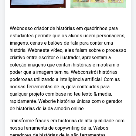
Webnosso criador de histórias em quadrinhos para
estudantes permite que os alunos usem personagens,
imagens, cenas e balões de fala para contar uma
história. Webneste vídeo, eles falam sobre o processo
criativo entre escritor e ilustrador, apresentam a
coleção imagens que contam histórias e mostram o
poder que a imagem tem na. Webconstrói histórias
poderosas utilizando a inteligência artificial. Com as
nossas ferramentas de ia, gera conteúdos para
qualquer projeto com base no teu texto & media,
rapidamente. Webcrie histórias únicas com o gerador
de histórias de ia da smodin online.
Transforme frases em histórias de alta qualidade com
nossa ferramenta de copywriting de ia. Webos
geradores de histórias de ia são ferramentas