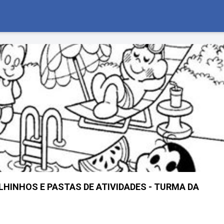
HINHOS E PASTAS DE ATIVIDADES - TURMA DA