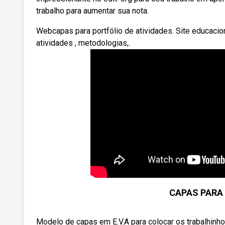
trabalho para aumentar sua nota.
Webcapas para portfólio de atividades. Site educacio
atividades , metodologias,.
CAPAS PARA
Modelo de capas em E.V.A para colocar os trabalhinhos