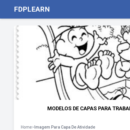
FDPLEARN
MODELOS DE CAPAS PARA TRABAL
Home
>
Imagem Para Capa De Atividade