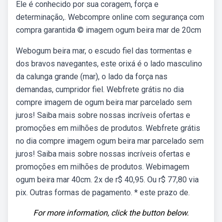
Ele é conhecido por sua coragem, força e
determinação,. Webcompre online com segurança com
compra garantida © imagem ogum beira mar de 20cm
Webogum beira mar, o escudo fiel das tormentas e
dos bravos navegantes, este orixá é o lado masculino
da calunga grande (mar), o lado da força nas
demandas, cumpridor fiel. Webfrete grátis no dia
compre imagem de ogum beira mar parcelado sem
juros! Saiba mais sobre nossas incríveis ofertas e
promoções em milhões de produtos. Webfrete grátis
no dia compre imagem ogum beira mar parcelado sem
juros! Saiba mais sobre nossas incríveis ofertas e
promoções em milhões de produtos. Webimagem
ogum beira mar 40cm. 2x de r$ 40,95. Ou r$ 77,80 via
pix. Outras formas de pagamento. * este prazo de.
For more information, click the button below.