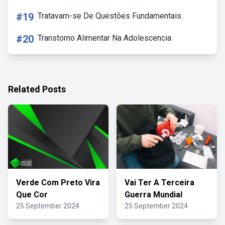
#19
Tratavam-se De Questões Fundamentais
#20
Transtorno Alimentar Na Adolescencia
Related Posts
Verde Com Preto Vira
Vai Ter A Terceira
Que Cor
Guerra Mundial
25 September 2024
25 September 2024