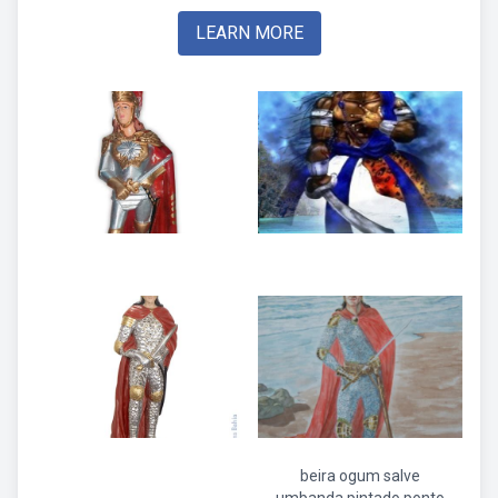
LEARN MORE
beira ogum salve