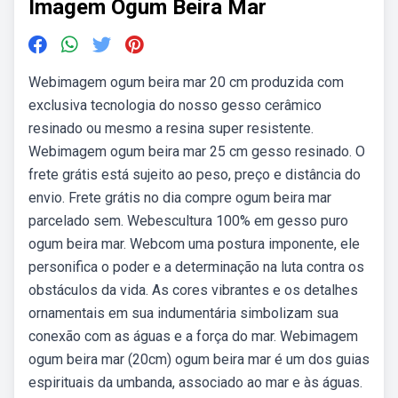
Imagem Ogum Beira Mar
Webimagem ogum beira mar 20 cm produzida com
exclusiva tecnologia do nosso gesso cerâmico
resinado ou mesmo a resina super resistente.
Webimagem ogum beira mar 25 cm gesso resinado. O
frete grátis está sujeito ao peso, preço e distância do
envio. Frete grátis no dia compre ogum beira mar
parcelado sem. Webescultura 100% em gesso puro
ogum beira mar. Webcom uma postura imponente, ele
personifica o poder e a determinação na luta contra os
obstáculos da vida. As cores vibrantes e os detalhes
ornamentais em sua indumentária simbolizam sua
conexão com as águas e a força do mar. Webimagem
ogum beira mar (20cm) ogum beira mar é um dos guias
espirituais da umbanda, associado ao mar e às águas.