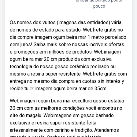
umbanda pintado ponto
pouco
Os nomes dos vultos (imagens das entidades) vária
de nomes de estado para estado. Webfrete grátis no
dia compre imagem ogum beira mar 1 metro parcelado
sem juros! Saiba mais sobre nossas incríveis ofertas
e promoções em milhões de produtos. Webimagem
ogum beira mar 20 cm produzida com exclusiva
tecnologia do nosso gesso cerâmico resinado ou
mesmo a resina super resistente. Webfrete grátis com
entrega no mesmo dia compra en cuotas sin interés y
recibe tu ☞ imagem ogum beira mar de 35cm
Webimagem ogum beira mar escultura gesso estatua
20 cm com as melhores condições você encontra no
site do magalu. Webimagens em gesso banhado
exclusivo e resina super resistente feita
artesanalmente com carinho e tradição. Atendemos