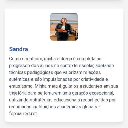
Sandra
Como orientador, minha entrega é completa ao
progresso dos alunos no contexto escolar, adotando
técnicas pedagógicas que valorizam relações
autênticas e são impulsionadas por criatividade e
entusiasmo. Minha meta é guiar os estudantes em sua
trajetória para se tornarem uma geração excepcional,
utilizando estratégias educacionais reconhecidas por
renomadas instituições acadêmicas globais -
fdp.aau.edu.et.