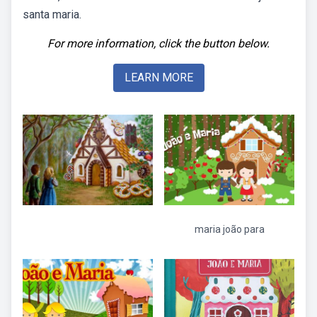
santa maria.
For more information, click the button below.
LEARN MORE
maria joão para