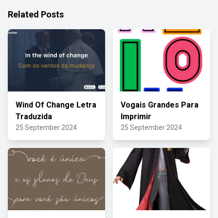
Related Posts
Wind Of Change Letra
Vogais Grandes Para
Traduzida
Imprimir
25 September 2024
25 September 2024