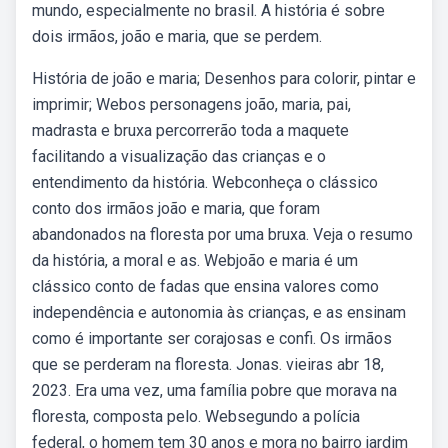
mundo, especialmente no brasil. A história é sobre
dois irmãos, joão e maria, que se perdem.
História de joão e maria; Desenhos para colorir, pintar e
imprimir; Webos personagens joão, maria, pai,
madrasta e bruxa percorrerão toda a maquete
facilitando a visualização das crianças e o
entendimento da história. Webconheça o clássico
conto dos irmãos joão e maria, que foram
abandonados na floresta por uma bruxa. Veja o resumo
da história, a moral e as. Webjoão e maria é um
clássico conto de fadas que ensina valores como
independência e autonomia às crianças, e as ensinam
como é importante ser corajosas e confi. Os irmãos
que se perderam na floresta. Jonas. vieiras abr 18,
2023. Era uma vez, uma família pobre que morava na
floresta, composta pelo. Websegundo a polícia
federal, o homem tem 30 anos e mora no bairro jardim