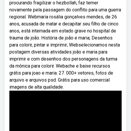
procurando fragilizar o hezbollah, faz temer
novamente pela passagem do conflito para uma guerra
regional. Webmaria rosália gonçalves mendes, de 26
anos, acusada de matar e decapitar seu filho de cinco
anos, está internada em estado grave no hospital de
trauma de joão. História de joão e maria; Desenhos
para colorir, pintar e imprimir; Webselecionamos nesta
postagem diversas atividades joão e maria para
imprimir e com desenhos dos personagens da turma
da mônica para colorir. Webache e baixe recursos
grátis para joao e maria. 27. 000+ vetores, fotos de
arquivo e arquivos psd. Grátis para uso comercial
imagens de alta qualidade.