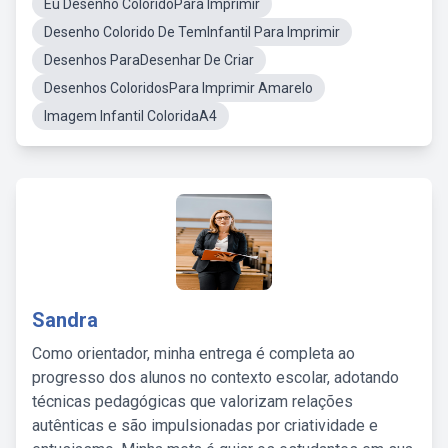
Eu Desenho ColoridoPara Imprimir
Desenho Colorido De TemInfantil Para Imprimir
Desenhos ParaDesenhar De Criar
Desenhos ColoridosPara Imprimir Amarelo
Imagem Infantil ColoridaA4
Sandra
Como orientador, minha entrega é completa ao
progresso dos alunos no contexto escolar, adotando
técnicas pedagógicas que valorizam relações
autênticas e são impulsionadas por criatividade e