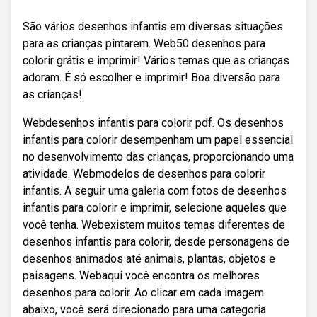
São vários desenhos infantis em diversas situações
para as crianças pintarem. Web50 desenhos para
colorir grátis e imprimir! Vários temas que as crianças
adoram. É só escolher e imprimir! Boa diversão para
as crianças!
Webdesenhos infantis para colorir pdf. Os desenhos
infantis para colorir desempenham um papel essencial
no desenvolvimento das crianças, proporcionando uma
atividade. Webmodelos de desenhos para colorir
infantis. A seguir uma galeria com fotos de desenhos
infantis para colorir e imprimir, selecione aqueles que
você tenha. Webexistem muitos temas diferentes de
desenhos infantis para colorir, desde personagens de
desenhos animados até animais, plantas, objetos e
paisagens. Webaqui você encontra os melhores
desenhos para colorir. Ao clicar em cada imagem
abaixo, você será direcionado para uma categoria