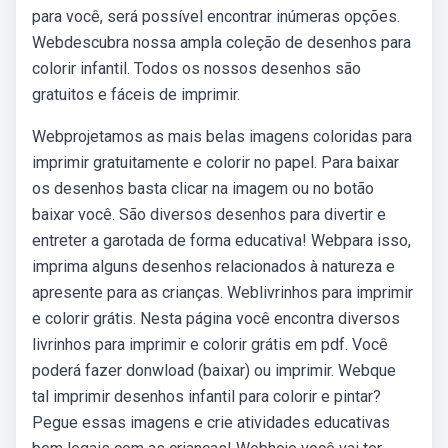
para você, será possível encontrar inúmeras opções.
Webdescubra nossa ampla coleção de desenhos para
colorir infantil. Todos os nossos desenhos são
gratuitos e fáceis de imprimir.
Webprojetamos as mais belas imagens coloridas para
imprimir gratuitamente e colorir no papel. Para baixar
os desenhos basta clicar na imagem ou no botão
baixar você. São diversos desenhos para divertir e
entreter a garotada de forma educativa! Webpara isso,
imprima alguns desenhos relacionados à natureza e
apresente para as crianças. Weblivrinhos para imprimir
e colorir grátis. Nesta página você encontra diversos
livrinhos para imprimir e colorir grátis em pdf. Você
poderá fazer donwload (baixar) ou imprimir. Webque
tal imprimir desenhos infantil para colorir e pintar?
Pegue essas imagens e crie atividades educativas