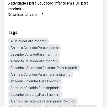
5 atividades para Educação Infantil em PDF para
imprimir ------------------------------------------------
Download atividade 1 ...
Tags
A ColoridoPara Imprimir
Animais ColoridosPara Imprimir
Desenho ColoridoPara Imprimir
Alfabeto ColoridoPara Imprimir
Desenhos Animados ColoridosPara Imprimir
Animais ColoridosPara Imprimir Ursinho
Imagens Coloridas Para Imprimir
BorboletaColorida Para Imprimir
Desenho De CorujaPara Imprimir
Animais Da FazendaPara Imprimir Colorido