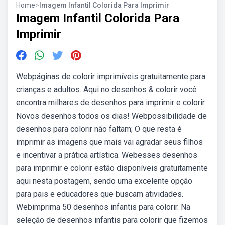
Home
>
Imagem Infantil Colorida Para Imprimir
Imagem Infantil Colorida Para
Imprimir
Webpáginas de colorir imprimíveis gratuitamente para
crianças e adultos. Aqui no desenhos & colorir você
encontra milhares de desenhos para imprimir e colorir.
Novos desenhos todos os dias! Webpossibilidade de
desenhos para colorir não faltam; O que resta é
imprimir as imagens que mais vai agradar seus filhos
e incentivar a prática artística. Webesses desenhos
para imprimir e colorir estão disponíveis gratuitamente
aqui nesta postagem, sendo uma excelente opção
para pais e educadores que buscam atividades.
Webimprima 50 desenhos infantis para colorir. Na
seleção de desenhos infantis para colorir que fizemos