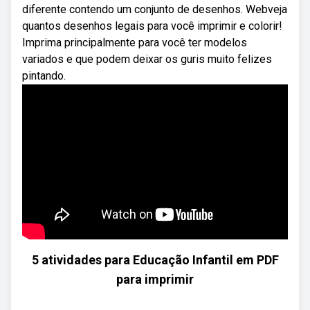
diferente contendo um conjunto de desenhos. Webveja
quantos desenhos legais para você imprimir e colorir!
Imprima principalmente para você ter modelos
variados e que podem deixar os guris muito felizes
pintando.
5 atividades para Educação Infantil em PDF
para imprimir