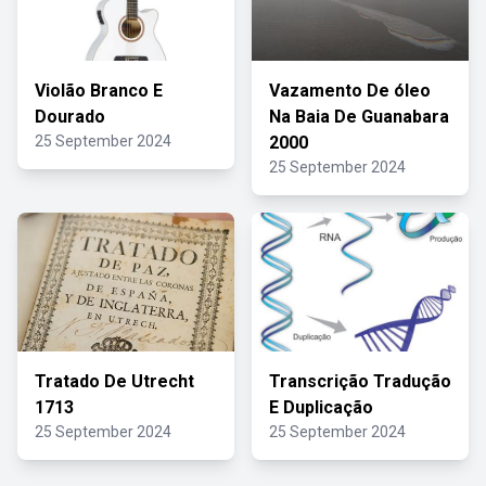
Violão Branco E
Vazamento De óleo
Dourado
Na Baia De Guanabara
25 September 2024
2000
25 September 2024
Tratado De Utrecht
Transcrição Tradução
1713
E Duplicação
25 September 2024
25 September 2024