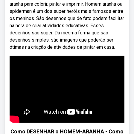
aranha para colorir, pintar e imprimir. Homem aranha ou
spiderman é um dos super heróis mais famosos entre
os meninos. São desenhos que de fato podem facilitar
na hora de criar atividades educativas. Esses
desenhos são super. Da mesma forma que são
desenhos simples, são imagens que poderão ser
ótimas na criação de atividades de pintar em casa.
Como DESENHAR o HOMEM-ARANHA - Como