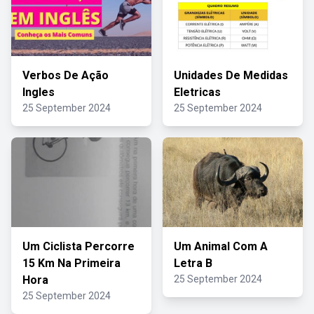
Verbos De Ação
Unidades De Medidas
Ingles
Eletricas
25 September 2024
25 September 2024
Um Ciclista Percorre
Um Animal Com A
15 Km Na Primeira
Letra B
Hora
25 September 2024
25 September 2024