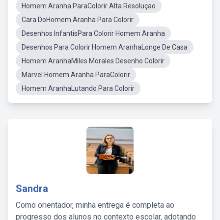
Homem Aranha ParaColorir Alta Resoluçao
Cara DoHomem Aranha Para Colorir
Desenhos InfantisPara Colorir Homem Aranha
Desenhos Para Colorir Homem AranhaLonge De Casa
Homem AranhaMiles Morales Desenho Colorir
Marvel Homem Aranha ParaColorir
Homem AranhaLutando Para Colorir
Sandra
Como orientador, minha entrega é completa ao
progresso dos alunos no contexto escolar, adotando