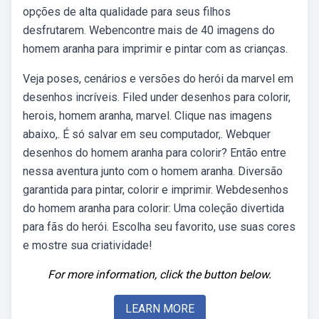
opções de alta qualidade para seus filhos
desfrutarem. Webencontre mais de 40 imagens do
homem aranha para imprimir e pintar com as crianças.
Veja poses, cenários e versões do herói da marvel em
desenhos incríveis. Filed under desenhos para colorir,
herois, homem aranha, marvel. Clique nas imagens
abaixo,. É só salvar em seu computador,. Webquer
desenhos do homem aranha para colorir? Então entre
nessa aventura junto com o homem aranha. Diversão
garantida para pintar, colorir e imprimir. Webdesenhos
do homem aranha para colorir: Uma coleção divertida
para fãs do herói. Escolha seu favorito, use suas cores
e mostre sua criatividade!
For more information, click the button below.
LEARN MORE