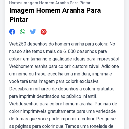
Home
>
Imagem Homem Aranha Para Pintar
Imagem Homem Aranha Para
Pintar
Web250 desenhos do homem aranha para colorir. No
nosso site temos mais de 6. 000 desenhos para
colorir em tamanho e qualidade ideais para impressão!
Webhomem aranha para colorir customizável. Adicione
um nome ou frase, escolha uma moldura, imprima e
você terá uma imagem para colorir exclusiva.
Descubram milhares de desenhos a colorir gratuitos
para imprimir destinados ao público infantil.
Webdesenhos para colorir homem aranha. Páginas de
colorir imprimíveis gratuitamente para uma variedade
de temas que você pode imprimir e colorir. Pesquise
as páginas para colorir que. Temos uma tonelada de