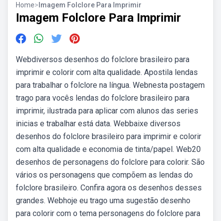
Home
>
Imagem Folclore Para Imprimir
Imagem Folclore Para Imprimir
Webdiversos desenhos do folclore brasileiro para
imprimir e colorir com alta qualidade. Apostila lendas
para trabalhar o folclore na língua. Webnesta postagem
trago para vocês lendas do folclore brasileiro para
imprimir, ilustrada para aplicar com alunos das series
inicias e trabalhar está data. Webbaixe diversos
desenhos do folclore brasileiro para imprimir e colorir
com alta qualidade e economia de tinta/papel. Web20
desenhos de personagens do folclore para colorir. São
vários os personagens que compõem as lendas do
folclore brasileiro. Confira agora os desenhos desses
grandes. Webhoje eu trago uma sugestão desenho
para colorir com o tema personagens do folclore para