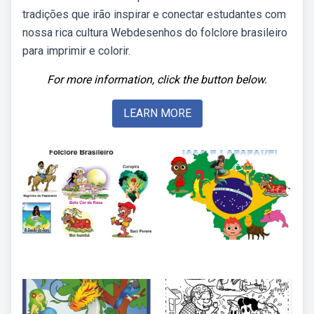
tradições que irão inspirar e conectar estudantes com
nossa rica cultura Webdesenhos do folclore brasileiro
para imprimir e colorir.
For more information, click the button below.
LEARN MORE