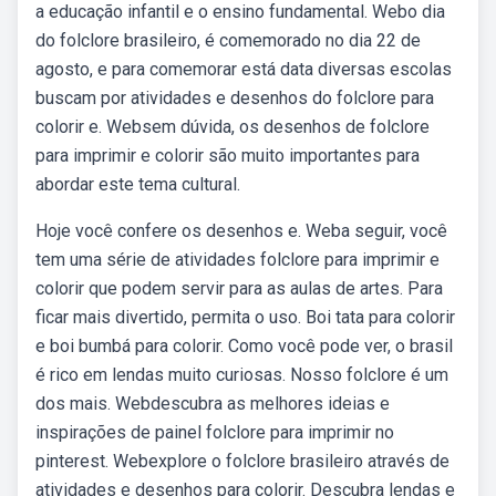
a educação infantil e o ensino fundamental. Webo dia
do folclore brasileiro, é comemorado no dia 22 de
agosto, e para comemorar está data diversas escolas
buscam por atividades e desenhos do folclore para
colorir e. Websem dúvida, os desenhos de folclore
para imprimir e colorir são muito importantes para
abordar este tema cultural.
Hoje você confere os desenhos e. Weba seguir, você
tem uma série de atividades folclore para imprimir e
colorir que podem servir para as aulas de artes. Para
ficar mais divertido, permita o uso. Boi tata para colorir
e boi bumbá para colorir. Como você pode ver, o brasil
é rico em lendas muito curiosas. Nosso folclore é um
dos mais. Webdescubra as melhores ideias e
inspirações de painel folclore para imprimir no
pinterest. Webexplore o folclore brasileiro através de
atividades e desenhos para colorir. Descubra lendas e