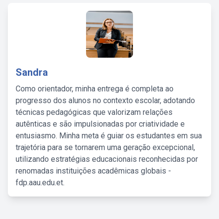
Sandra
Como orientador, minha entrega é completa ao
progresso dos alunos no contexto escolar, adotando
técnicas pedagógicas que valorizam relações
autênticas e são impulsionadas por criatividade e
entusiasmo. Minha meta é guiar os estudantes em sua
trajetória para se tornarem uma geração excepcional,
utilizando estratégias educacionais reconhecidas por
renomadas instituições acadêmicas globais -
fdp.aau.edu.et.