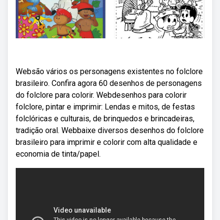
Websão vários os personagens existentes no folclore
brasileiro. Confira agora 60 desenhos de personagens
do folclore para colorir. Webdesenhos para colorir
folclore, pintar e imprimir: Lendas e mitos, de festas
folclóricas e culturais, de brinquedos e brincadeiras,
tradição oral. Webbaixe diversos desenhos do folclore
brasileiro para imprimir e colorir com alta qualidade e
economia de tinta/papel.