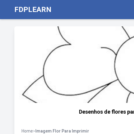
FDPLEARN
Desenhos de flores par
Home
>
Imagem Flor Para Imprimir