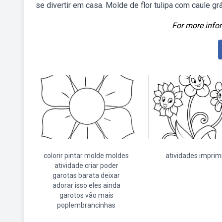
se divertir em casa. Molde de flor tulipa com caule grá
For more infor
colorir pintar molde moldes
atividades imprim
atividade criar poder
garotas barata deixar
adorar isso eles ainda
garotos vão mais
poplembrancinhas