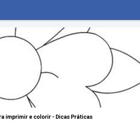
a imprimir e colorir - Dicas Práticas