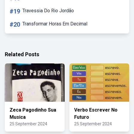
#19
Travessia Do Rio Jordão
#20
Transformar Horas Em Decimal
Related Posts
Zeca Pagodinho Sua
Verbo Escrever No
Musica
Futuro
25 September 2024
25 September 2024