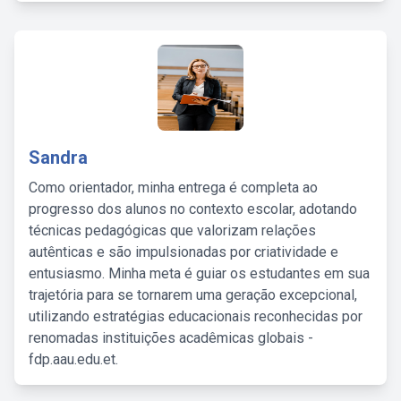
Sandra
Como orientador, minha entrega é completa ao
progresso dos alunos no contexto escolar, adotando
técnicas pedagógicas que valorizam relações
autênticas e são impulsionadas por criatividade e
entusiasmo. Minha meta é guiar os estudantes em sua
trajetória para se tornarem uma geração excepcional,
utilizando estratégias educacionais reconhecidas por
renomadas instituições acadêmicas globais -
fdp.aau.edu.et.