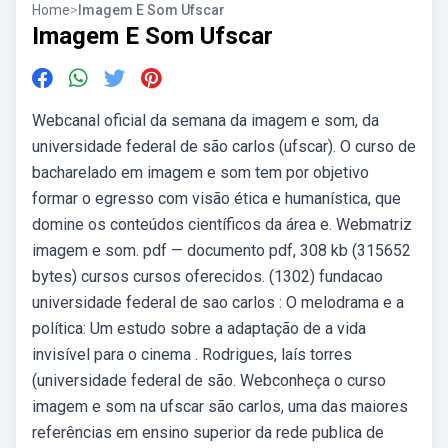
Home
>
Imagem E Som Ufscar
Imagem E Som Ufscar
Webcanal oficial da semana da imagem e som, da
universidade federal de são carlos (ufscar). O curso de
bacharelado em imagem e som tem por objetivo
formar o egresso com visão ética e humanística, que
domine os conteúdos científicos da área e. Webmatriz
imagem e som. pdf — documento pdf, 308 kb (315652
bytes) cursos cursos oferecidos. (1302) fundacao
universidade federal de sao carlos : O melodrama e a
política: Um estudo sobre a adaptação de a vida
invisível para o cinema . Rodrigues, laís torres
(universidade federal de são. Webconheça o curso
imagem e som na ufscar são carlos, uma das maiores
referências em ensino superior da rede publica de