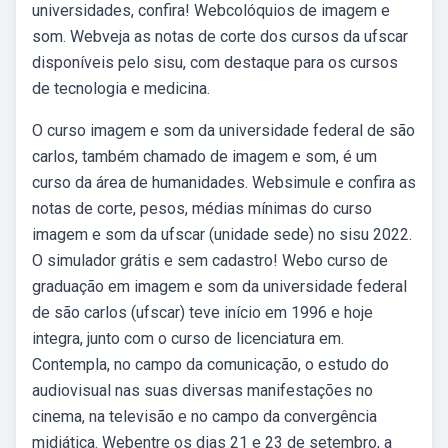
universidades, confira! Webcolóquios de imagem e
som. Webveja as notas de corte dos cursos da ufscar
disponíveis pelo sisu, com destaque para os cursos
de tecnologia e medicina.
O curso imagem e som da universidade federal de são
carlos, também chamado de imagem e som, é um
curso da área de humanidades. Websimule e confira as
notas de corte, pesos, médias mínimas do curso
imagem e som da ufscar (unidade sede) no sisu 2022.
O simulador grátis e sem cadastro! Webo curso de
graduação em imagem e som da universidade federal
de são carlos (ufscar) teve início em 1996 e hoje
integra, junto com o curso de licenciatura em.
Contempla, no campo da comunicação, o estudo do
audiovisual nas suas diversas manifestações no
cinema, na televisão e no campo da convergência
midiática. Webentre os dias 21 e 23 de setembro, a