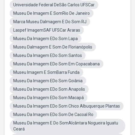
Universidade Federal DeSão Carlos UFSCar
Museu De Imagem E SomRio De Janeiro
Marca Museu DaImagem E Do Som RJ
Laspef ImagemSAF UFSCar Araras
Museu Da Imagem EDo Som Lapa
Museu DaImagem E Som De Florianópolis
Museu Da Imagem EDo Som Santos
Museu Da Imagem EDo Som Em Copacabana
Museu Imagem E SomBarra Funda
Museu Da Imagem EDo Som Goiânia
Museu Da Imagem EDo Som Anapolis
Museu Da Imagem EDo Som Macapá
Museu Da Imagem EDo Som Chico Albuquerque Plantas
Museu Da Imagem EDo Som De Cacoal Ro
Museu Da Imagem E Do SomAlcântara Nogueira Iguatu
Ceará