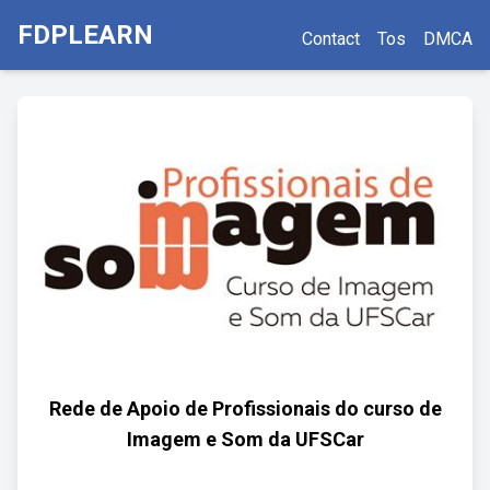
FDPLEARN
Contact
Tos
DMCA
Rede de Apoio de Profissionais do curso de
Imagem e Som da UFSCar