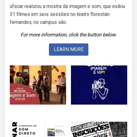
ufscar realizou a mostra da imagem e som, que exibiu
31 filmes em seis sessões no teatro florestan
fernandes, no campus são.
For more information, click the button below.
LEARN MORE