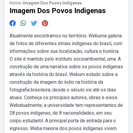
Home
>
Imagem Dos Povos Indigenas
Imagem Dos Povos Indigenas
Atualmente encontramos no território. Webuma galeria
de fotos de diferentes etnias indígenas do brasil, com
informações sobre sua localização, cultura e história.
O site é mantido pelo instituto socioambiental, uma. A
construção de uma narrativa sobre os povos indígenas
através da história do brasil. Webum estudo sobre a
construção da imagem do índio na história da
fotografia brasileira, desde o século xix até os dias
atuais. Conheça os principais autores, obras e eixos.
Webatualmente, a universidade tem representantes de
28 povos indígenas, de 8 nacionalidades, em seu
corpo estudantil. A principal porta de entrada para o
ingresso. Weba maioria dos povos indígenas vivem