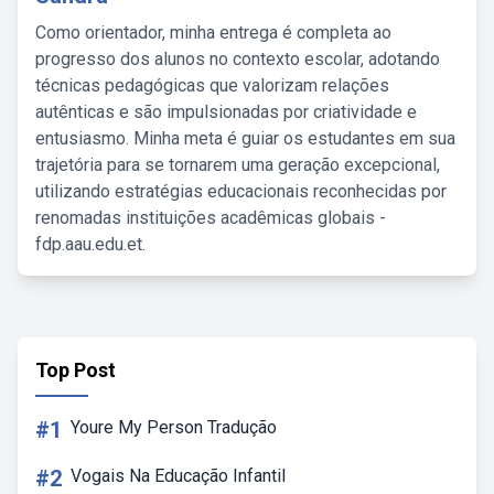
Como orientador, minha entrega é completa ao
progresso dos alunos no contexto escolar, adotando
técnicas pedagógicas que valorizam relações
autênticas e são impulsionadas por criatividade e
entusiasmo. Minha meta é guiar os estudantes em sua
trajetória para se tornarem uma geração excepcional,
utilizando estratégias educacionais reconhecidas por
renomadas instituições acadêmicas globais -
fdp.aau.edu.et.
Top Post
#1
Youre My Person Tradução
#2
Vogais Na Educação Infantil