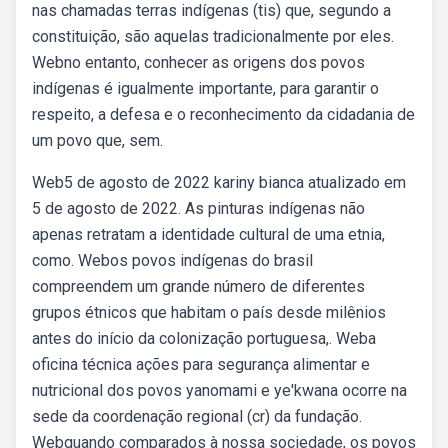
nas chamadas terras indígenas (tis) que, segundo a
constituição, são aquelas tradicionalmente por eles.
Webno entanto, conhecer as origens dos povos
indígenas é igualmente importante, para garantir o
respeito, a defesa e o reconhecimento da cidadania de
um povo que, sem.
Web5 de agosto de 2022 kariny bianca atualizado em
5 de agosto de 2022. As pinturas indígenas não
apenas retratam a identidade cultural de uma etnia,
como. Webos povos indígenas do brasil
compreendem um grande número de diferentes
grupos étnicos que habitam o país desde milênios
antes do início da colonização portuguesa,. Weba
oficina técnica ações para segurança alimentar e
nutricional dos povos yanomami e ye'kwana ocorre na
sede da coordenação regional (cr) da fundação.
Webquando comparados à nossa sociedade, os povos