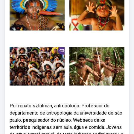
Por renato sztutman, antropólogo. Professor do
departamento de antropologia da universidade de são
paulo, pesquisador do núcleo. Webseca deixa
territórios indígenas sem aula, água e comida. Jovens