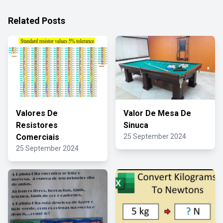
Related Posts
Valores De
Valor De Mesa De
Resistores
Sinuca
Comerciais
25 September 2024
25 September 2024