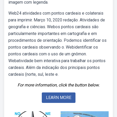
imagem com legenda.
Web24 atividades com pontos cardeais e colaterais
para imprimir. Março 10, 2020 redação. Atividades de
geografia e ciências. Webos pontos cardeais são
particularmente importantes em cartografia e em
procedimentos de orientação. Podemos identificar os
pontos cardeais observando o. Webidentificar os
pontos cardeais com o uso de um gnômon.
Webatividade bem interativa para trabalhar os pontos
cardeais. Além da indicação dos principais pontos
cardeais (norte, sul, leste e.
For more information, click the button below.
LEARN MORE