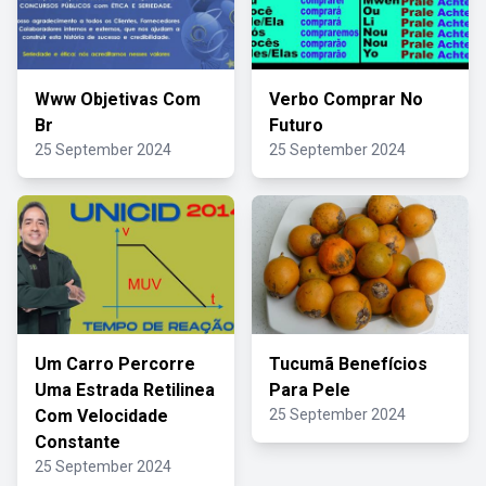
Www Objetivas Com
Verbo Comprar No
Br
Futuro
25 September 2024
25 September 2024
Um Carro Percorre
Tucumã Benefícios
Uma Estrada Retilinea
Para Pele
Com Velocidade
25 September 2024
Constante
25 September 2024