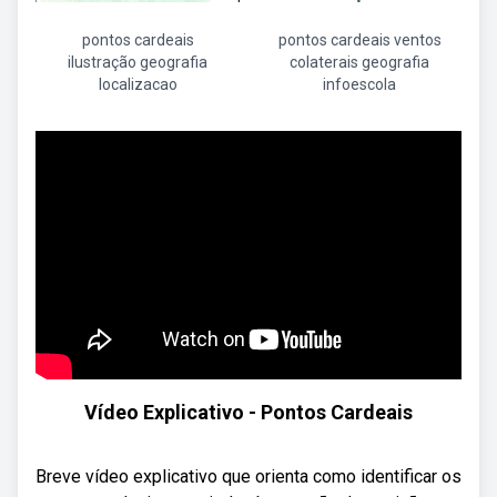
pontos cardeais
pontos cardeais ventos
ilustração geografia
colaterais geografia
localizacao
infoescola
Vídeo Explicativo - Pontos Cardeais
Breve vídeo explicativo que orienta como identificar os