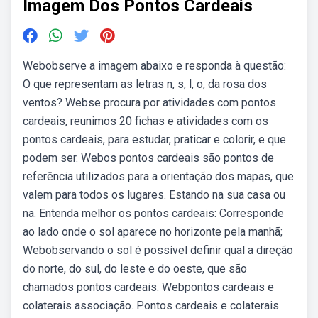
Imagem Dos Pontos Cardeais
Webobserve a imagem abaixo e responda à questão:
O que representam as letras n, s, l, o, da rosa dos
ventos? Webse procura por atividades com pontos
cardeais, reunimos 20 fichas e atividades com os
pontos cardeais, para estudar, praticar e colorir, e que
podem ser. Webos pontos cardeais são pontos de
referência utilizados para a orientação dos mapas, que
valem para todos os lugares. Estando na sua casa ou
na. Entenda melhor os pontos cardeais: Corresponde
ao lado onde o sol aparece no horizonte pela manhã;
Webobservando o sol é possível definir qual a direção
do norte, do sul, do leste e do oeste, que são
chamados pontos cardeais. Webpontos cardeais e
colaterais associação. Pontos cardeais e colaterais