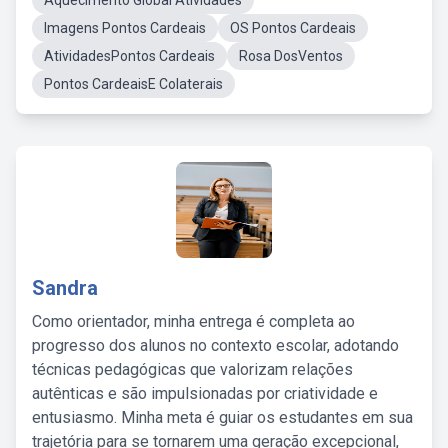
Aquecimento Global Atividades
Imagens Pontos Cardeais
OS Pontos Cardeais
AtividadesPontos Cardeais
Rosa DosVentos
Pontos CardeaisE Colaterais
Sandra
Como orientador, minha entrega é completa ao
progresso dos alunos no contexto escolar, adotando
técnicas pedagógicas que valorizam relações
autênticas e são impulsionadas por criatividade e
entusiasmo. Minha meta é guiar os estudantes em sua
trajetória para se tornarem uma geração excepcional,