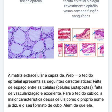
tecido epitelial
tecido epitelial biologia
revestimento epitélio
vasos camada função
sanguíneos
A matriz extracelular é capaz de. Web — o tecido
epitelial apresenta as seguintes características: Falta
de espaço entre as células (células justapostas), falta
de vascularização e excelente. Para o tecido cúbico, a
maior característica dessa célula como o próprio nome
já diz, é o seu formato de cubo. Além de que ele.