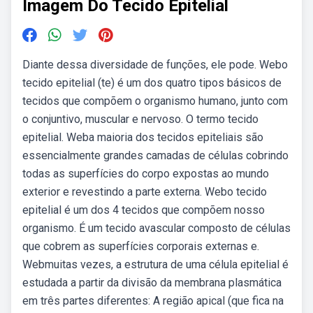
Imagem Do Tecido Epitelial
Diante dessa diversidade de funções, ele pode. Webo
tecido epitelial (te) é um dos quatro tipos básicos de
tecidos que compõem o organismo humano, junto com
o conjuntivo, muscular e nervoso. O termo tecido
epitelial. Weba maioria dos tecidos epiteliais são
essencialmente grandes camadas de células cobrindo
todas as superfícies do corpo expostas ao mundo
exterior e revestindo a parte externa. Webo tecido
epitelial é um dos 4 tecidos que compõem nosso
organismo. É um tecido avascular composto de células
que cobrem as superfícies corporais externas e.
Webmuitas vezes, a estrutura de uma célula epitelial é
estudada a partir da divisão da membrana plasmática
em três partes diferentes: A região apical (que fica na