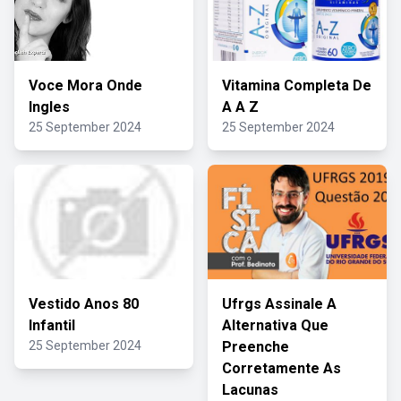
Voce Mora Onde
Vitamina Completa De
Ingles
A A Z
25 September 2024
25 September 2024
Vestido Anos 80
Ufrgs Assinale A
Infantil
Alternativa Que
25 September 2024
Preenche
Corretamente As
Lacunas