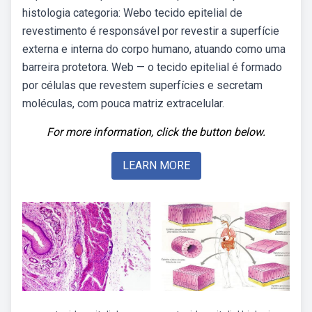
histologia categoria: Webo tecido epitelial de
revestimento é responsável por revestir a superfície
externa e interna do corpo humano, atuando como uma
barreira protetora. Web — o tecido epitelial é formado
por células que revestem superfícies e secretam
moléculas, com pouca matriz extracelular.
For more information, click the button below.
LEARN MORE