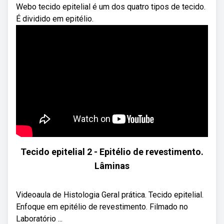
Webo tecido epitelial é um dos quatro tipos de tecido.
É dividido em epitélio.
Tecido epitelial 2 - Epitélio de revestimento.
Lâminas
Videoaula de Histologia Geral prática. Tecido epitelial.
Enfoque em epitélio de revestimento. Filmado no
Laboratório ...