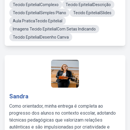
Tecido EpitelialComplexo
Tecido EpitelialDescrição
Tecido EpitelialSimples Plano
Tecido EpitelialSlides
Aula PraticaTecido Epitelial
Imagens Tecido EpitelialCom Setas Indicando
Tecido EpitelialDesenho Canva
Sandra
Como orientador, minha entrega é completa ao
progresso dos alunos no contexto escolar, adotando
técnicas pedagógicas que valorizam relações
autênticas e são impulsionadas por criatividade e