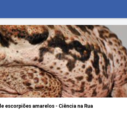
e escorpiões amarelos - Ciência na Rua