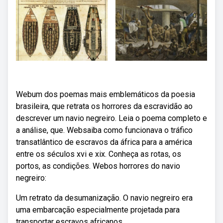
Webum dos poemas mais emblemáticos da poesia
brasileira, que retrata os horrores da escravidão ao
descrever um navio negreiro. Leia o poema completo e
a análise, que. Websaiba como funcionava o tráfico
transatlântico de escravos da áfrica para a américa
entre os séculos xvi e xix. Conheça as rotas, os
portos, as condições. Webos horrores do navio
negreiro:
Um retrato da desumanização. O navio negreiro era
uma embarcação especialmente projetada para
transportar escravos africanos.