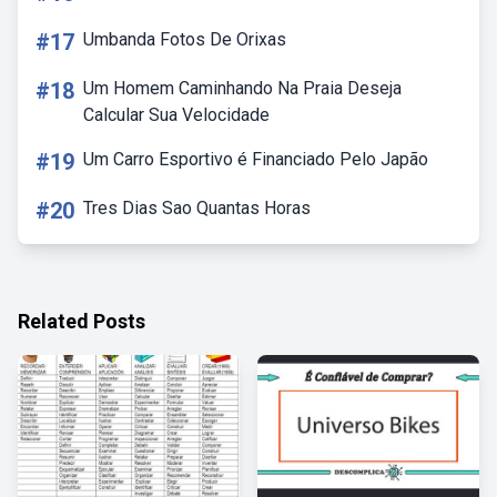
#17
Umbanda Fotos De Orixas
#18
Um Homem Caminhando Na Praia Deseja
Calcular Sua Velocidade
#19
Um Carro Esportivo é Financiado Pelo Japão
#20
Tres Dias Sao Quantas Horas
Related Posts