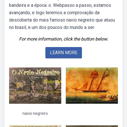
bandeira e a época. o. Webpasso a passo, estamos
avançando, e logo teremos a comprovação da
descoberta do mais famoso navio negreiro que atuou
no brasil, e um dos poucos do mundo a ser.
For more information, click the button below.
LEARN MORE
navio negreiro