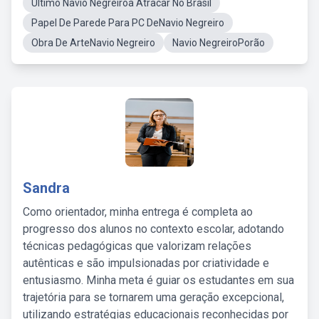
Ultimo Navio Negreiroa Atracar No Brasil
Papel De Parede Para PC DeNavio Negreiro
Obra De ArteNavio Negreiro
Navio NegreiroPorão
Sandra
Como orientador, minha entrega é completa ao
progresso dos alunos no contexto escolar, adotando
técnicas pedagógicas que valorizam relações
autênticas e são impulsionadas por criatividade e
entusiasmo. Minha meta é guiar os estudantes em sua
trajetória para se tornarem uma geração excepcional,
utilizando estratégias educacionais reconhecidas por