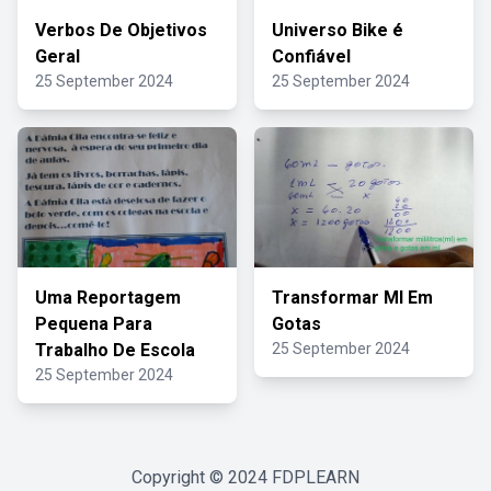
Verbos De Objetivos
Universo Bike é
Geral
Confiável
25 September 2024
25 September 2024
Uma Reportagem
Transformar Ml Em
Pequena Para
Gotas
Trabalho De Escola
25 September 2024
25 September 2024
Copyright © 2024
FDPLEARN