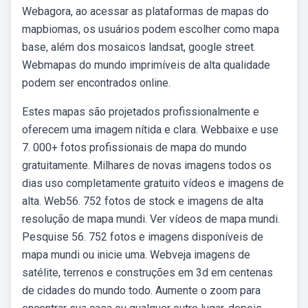
Webagora, ao acessar as plataformas de mapas do
mapbiomas, os usuários podem escolher como mapa
base, além dos mosaicos landsat, google street.
Webmapas do mundo imprimíveis de alta qualidade
podem ser encontrados online.
Estes mapas são projetados profissionalmente e
oferecem uma imagem nítida e clara. Webbaixe e use
7. 000+ fotos profissionais de mapa do mundo
gratuitamente. Milhares de novas imagens todos os
dias uso completamente gratuito vídeos e imagens de
alta. Web56. 752 fotos de stock e imagens de alta
resolução de mapa mundi. Ver vídeos de mapa mundi.
Pesquise 56. 752 fotos e imagens disponíveis de
mapa mundi ou inicie uma. Webveja imagens de
satélite, terrenos e construções em 3d em centenas
de cidades do mundo todo. Aumente o zoom para