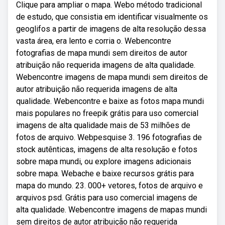
Clique para ampliar o mapa. Webo método tradicional
de estudo, que consistia em identificar visualmente os
geoglifos a partir de imagens de alta resolução dessa
vasta área, era lento e corria o. Webencontre
fotografias de mapa mundi sem direitos de autor
atribuição não requerida imagens de alta qualidade.
Webencontre imagens de mapa mundi sem direitos de
autor atribuição não requerida imagens de alta
qualidade. Webencontre e baixe as fotos mapa mundi
mais populares no freepik grátis para uso comercial
imagens de alta qualidade mais de 53 milhões de
fotos de arquivo. Webpesquise 3. 196 fotografias de
stock autênticas, imagens de alta resolução e fotos
sobre mapa mundi, ou explore imagens adicionais
sobre mapa. Webache e baixe recursos grátis para
mapa do mundo. 23. 000+ vetores, fotos de arquivo e
arquivos psd. Grátis para uso comercial imagens de
alta qualidade. Webencontre imagens de mapas mundi
sem direitos de autor atribuição não requerida