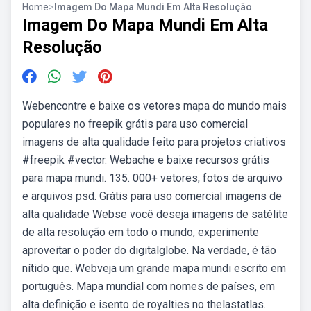
Home
>
Imagem Do Mapa Mundi Em Alta Resolução
Imagem Do Mapa Mundi Em Alta
Resolução
Webencontre e baixe os vetores mapa do mundo mais
populares no freepik grátis para uso comercial
imagens de alta qualidade feito para projetos criativos
#freepik #vector. Webache e baixe recursos grátis
para mapa mundi. 135. 000+ vetores, fotos de arquivo
e arquivos psd. Grátis para uso comercial imagens de
alta qualidade Webse você deseja imagens de satélite
de alta resolução em todo o mundo, experimente
aproveitar o poder do digitalglobe. Na verdade, é tão
nítido que. Webveja um grande mapa mundi escrito em
português. Mapa mundial com nomes de países, em
alta definição e isento de royalties no thelastatlas.