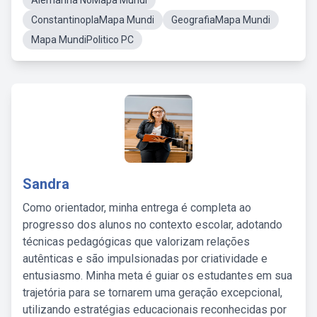
Alemanha NoMapa Mundi
ConstantinoplaMapa Mundi
GeografiaMapa Mundi
Mapa MundiPolitico PC
Sandra
Como orientador, minha entrega é completa ao
progresso dos alunos no contexto escolar, adotando
técnicas pedagógicas que valorizam relações
autênticas e são impulsionadas por criatividade e
entusiasmo. Minha meta é guiar os estudantes em sua
trajetória para se tornarem uma geração excepcional,
utilizando estratégias educacionais reconhecidas por