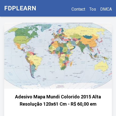
FDPLEARN
Contact
Tos
DMCA
Adesivo Mapa Mundi Colorido 2015 Alta
Resolução 120x61 Cm - R$ 60,00 em