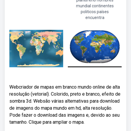
planisferio nombres
mundial continentes
politicos países
encuentra
Webcriador de mapas em branco mundo online de alta
resolução (vetorial). Colorido, preto e branco, efeito de
sombra 3d. Websão várias alternativas para download
de imagens do mapa mundo em hd, alta resolução.
Pode fazer o download das imagens e, devido ao seu
tamanho. Clique para ampliar o mapa.