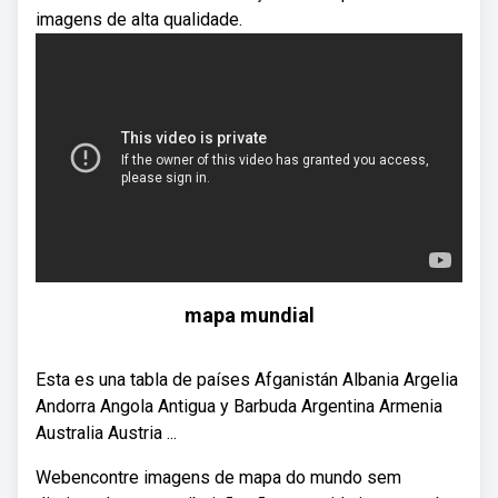
imagens de alta qualidade.
mapa mundial
Esta es una tabla de países Afganistán Albania Argelia
Andorra Angola Antigua y Barbuda Argentina Armenia
Australia Austria ...
Webencontre imagens de mapa do mundo sem