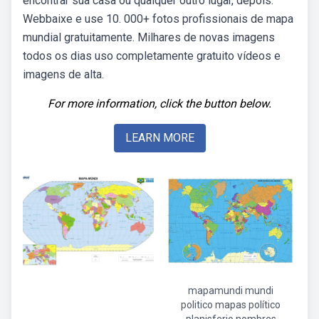
encontrar sua casa ou qualquer outro lugar, depois.
Webbaixe e use 10. 000+ fotos profissionais de mapa
mundial gratuitamente. Milhares de novas imagens
todos os dias uso completamente gratuito vídeos e
imagens de alta.
For more information, click the button below.
LEARN MORE
mapamundi mundi
politico mapas político