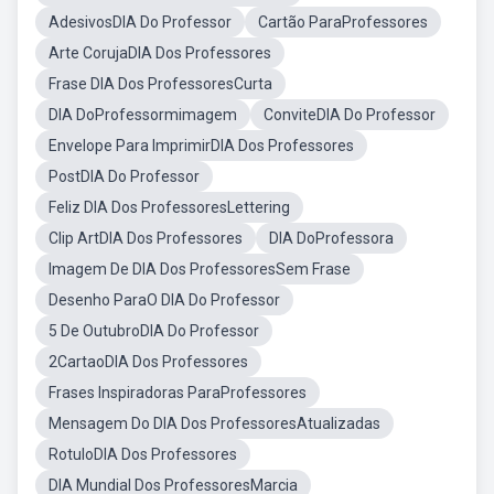
AdesivosDIA Do Professor
Cartão ParaProfessores
Arte CorujaDIA Dos Professores
Frase DIA Dos ProfessoresCurta
DIA DoProfessormimagem
ConviteDIA Do Professor
Envelope Para ImprimirDIA Dos Professores
PostDIA Do Professor
Feliz DIA Dos ProfessoresLettering
Clip ArtDIA Dos Professores
DIA DoProfessora
Imagem De DIA Dos ProfessoresSem Frase
Desenho ParaO DIA Do Professor
5 De OutubroDIA Do Professor
2CartaoDIA Dos Professores
Frases Inspiradoras ParaProfessores
Mensagem Do DIA Dos ProfessoresAtualizadas
RotuloDIA Dos Professores
DIA Mundial Dos ProfessoresMarcia