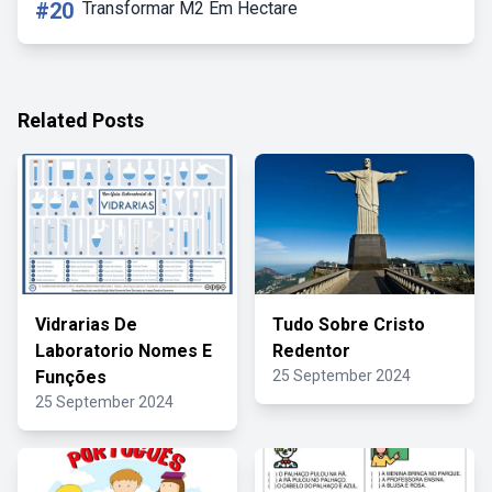
#20
Transformar M2 Em Hectare
Related Posts
Vidrarias De
Tudo Sobre Cristo
Laboratorio Nomes E
Redentor
Funções
25 September 2024
25 September 2024