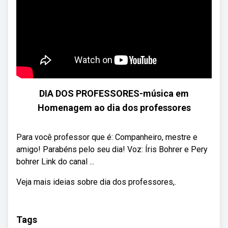
DIA DOS PROFESSORES-música em
Homenagem ao dia dos professores
Para você professor que é: Companheiro, mestre e
amigo! Parabéns pelo seu dia! Voz: Íris Bohrer e Pery
bohrer Link do canal ...
Veja mais ideias sobre dia dos professores,.
Tags