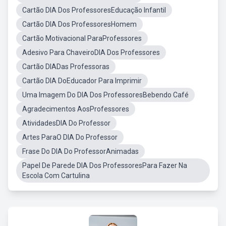
Cartão DIA Dos ProfessoresEducação Infantil
Cartão DIA Dos ProfessoresHomem
Cartão Motivacional ParaProfessores
Adesivo Para ChaveiroDIA Dos Professores
Cartão DIADas Professoras
Cartão DIA DoEducador Para Imprimir
Uma Imagem Do DIA Dos ProfessoresBebendo Café
Agradecimentos AosProfessores
AtividadesDIA Do Professor
Artes ParaO DIA Do Professor
Frase Do DIA Do ProfessorAnimadas
Papel De Parede DIA Dos ProfessoresPara Fazer Na
Escola Com Cartulina