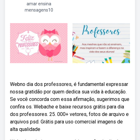
amar ensina
mensagens10
Webno dia dos professores, é fundamental expressar
nossa gratidão por quem dedica sua vida à educação.
Se você concorda com essa afirmação, sugerimos que
confira os. Webache e baixe recursos grátis para dia
dos professores. 25. 000+ vetores, fotos de arquivo e
arquivos psd. Grátis para uso comercial imagens de
alta qualidade