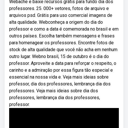
Webache e baixe recursos grátis para fundo dia dos
professores. 25. 000+ vetores, fotos de arquivo e
arquivos psd. Grátis para uso comercial imagens de
alta qualidade. Webconheça a origem do dia do
professor e como a data é comemorada no brasil e em
outros países. Escolha também mensagens e frases
para homenagear os professores. Encontre fotos de
stock de alta qualidade que você não acha em nenhum
outro lugar. Webno brasil, 15 de outubro é o dia do
professor. Aproveite a data para reforçar o respeito, o
carinho e a admiração por essa figura tão especial e
essencial na nossa vida e. Veja mais ideias sobre
professor, dia dos professores, lembrança dia dos
professores. Veja mais ideias sobre dia dos
professores, lembrança dia dos professores,
professor.