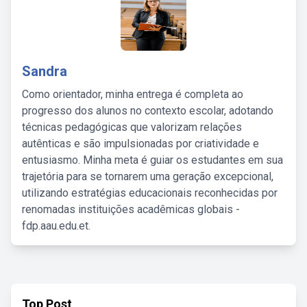
Sandra
Como orientador, minha entrega é completa ao
progresso dos alunos no contexto escolar, adotando
técnicas pedagógicas que valorizam relações
autênticas e são impulsionadas por criatividade e
entusiasmo. Minha meta é guiar os estudantes em sua
trajetória para se tornarem uma geração excepcional,
utilizando estratégias educacionais reconhecidas por
renomadas instituições acadêmicas globais -
fdp.aau.edu.et.
Top Post