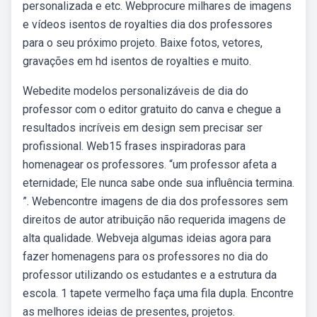
personalizada e etc. Webprocure milhares de imagens
e vídeos isentos de royalties dia dos professores
para o seu próximo projeto. Baixe fotos, vetores,
gravações em hd isentos de royalties e muito.
Webedite modelos personalizáveis de dia do
professor com o editor gratuito do canva e chegue a
resultados incríveis em design sem precisar ser
profissional. Web15 frases inspiradoras para
homenagear os professores. “um professor afeta a
eternidade; Ele nunca sabe onde sua influência termina.
”. Webencontre imagens de dia dos professores sem
direitos de autor atribuição não requerida imagens de
alta qualidade. Webveja algumas ideias agora para
fazer homenagens para os professores no dia do
professor utilizando os estudantes e a estrutura da
escola. 1 tapete vermelho faça uma fila dupla. Encontre
as melhores ideias de presentes, projetos.