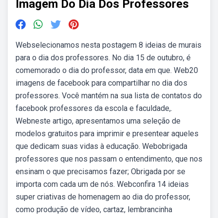
Imagem Do Dia Dos Professores
Webselecionamos nesta postagem 8 ideias de murais
para o dia dos professores. No dia 15 de outubro, é
comemorado o dia do professor, data em que. Web20
imagens de facebook para compartilhar no dia dos
professores. Você mantém na sua lista de contatos do
facebook professores da escola e faculdade,.
Webneste artigo, apresentamos uma seleção de
modelos gratuitos para imprimir e presentear aqueles
que dedicam suas vidas à educação. Webobrigada
professores que nos passam o entendimento, que nos
ensinam o que precisamos fazer; Obrigada por se
importa com cada um de nós. Webconfira 14 ideias
super criativas de homenagem ao dia do professor,
como produção de vídeo, cartaz, lembrancinha