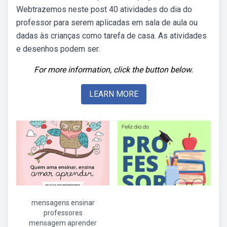
Webtrazemos neste post 40 atividades do dia do
professor para serem aplicadas em sala de aula ou
dadas às crianças como tarefa de casa. As atividades
e desenhos podem ser.
For more information, click the button below.
LEARN MORE
mensagens ensinar
professores
mensagem aprender