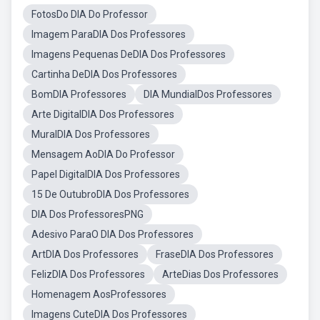
FotosDo DIA Do Professor
Imagem ParaDIA Dos Professores
Imagens Pequenas DeDIA Dos Professores
Cartinha DeDIA Dos Professores
BomDIA Professores
DIA MundialDos Professores
Arte DigitalDIA Dos Professores
MuralDIA Dos Professores
Mensagem AoDIA Do Professor
Papel DigitalDIA Dos Professores
15 De OutubroDIA Dos Professores
DIA Dos ProfessoresPNG
Adesivo ParaO DIA Dos Professores
ArtDIA Dos Professores
FraseDIA Dos Professores
FelizDIA Dos Professores
ArteDias Dos Professores
Homenagem AosProfessores
Imagens CuteDIA Dos Professores