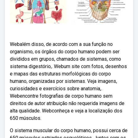
Webalém disso, de acordo com a sua função no
organismo, os órgãos do corpo humano podem ser
divididos em grupos, chamados de sistemas, como
sistema digestório,. Webum site com fotos, desenhos
e mapas das estruturas morfológicas do corpo
humano, organizadas por sistemas. Veja imagens,
curiosidades e exercícios sobre anatomia,.
Webencontre fotografias de corpo humano sem
direitos de autor atribuição não requerida imagens de
alta qualidade. Webconheça e veja a localização dos
650 músculos.
O sistema muscular do corpo humano, possui cerca de
650 músculos estriados esqueléticos. Juntos com os