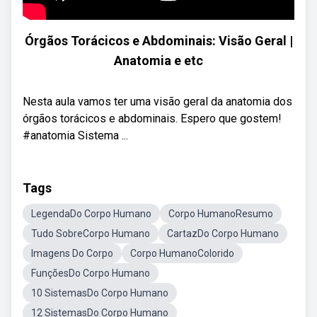
Órgãos Torácicos e Abdominais: Visão Geral |
Anatomia e etc
Nesta aula vamos ter uma visão geral da anatomia dos
órgãos torácicos e abdominais. Espero que gostem!
#anatomia Sistema ...
Tags
LegendaDo Corpo Humano
Corpo HumanoResumo
Tudo SobreCorpo Humano
CartazDo Corpo Humano
Imagens Do Corpo
Corpo HumanoColorido
FunçõesDo Corpo Humano
10 SistemasDo Corpo Humano
12 SistemasDo Corpo Humano