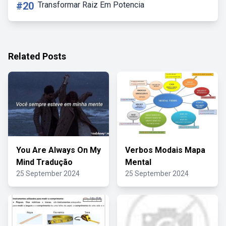
#20
Transformar Raiz Em Potencia
Related Posts
You Are Always On My
Verbos Modais Mapa
Mind Tradução
Mental
25 September 2024
25 September 2024