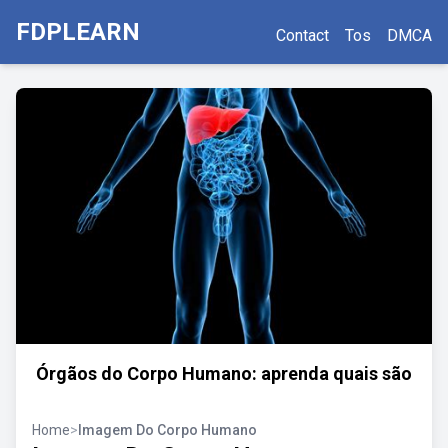
FDPLEARN
Contact
Tos
DMCA
Órgãos do Corpo Humano: aprenda quais são
Home
>
Imagem Do Corpo Humano