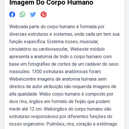
Imagem Do Corpo Humano
Webcada parte do corpo humano é formada por
diversas estruturas e sistemas, onde cada um tem sua
função específica: Sistema ósseo, muscular,
circulatório ou cardiovascular,. Webeste módulo
apresenta a anatomia de todo o corpo humano com
base em fotografias de cortes de um cadáver do sexo
masculino. 1300 estruturas anatômicas foram.
Webencontre imagens de anatomia humana sem
direitos de autor atribuição não requerida imagens de
alta qualidade. Webo corpo humano é composto por
dois rins, órgãos em formato de feijão que podem
medir até 12 cm. Webórgãos do corpo humano são
estruturas responsáveis por diferentes funções do
nosso organismo. Pulmões, rins, coração e estômago