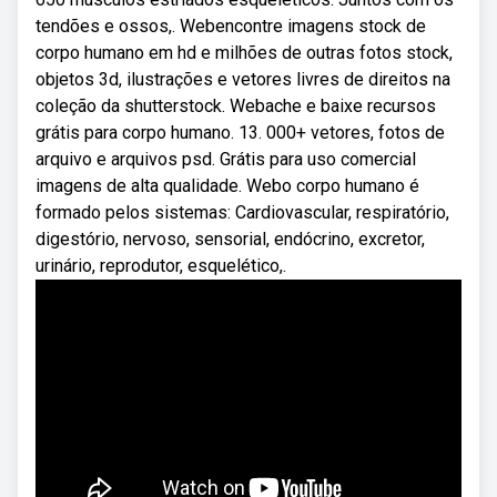
tendões e ossos,. Webencontre imagens stock de
corpo humano em hd e milhões de outras fotos stock,
objetos 3d, ilustrações e vetores livres de direitos na
coleção da shutterstock. Webache e baixe recursos
grátis para corpo humano. 13. 000+ vetores, fotos de
arquivo e arquivos psd. Grátis para uso comercial
imagens de alta qualidade. Webo corpo humano é
formado pelos sistemas: Cardiovascular, respiratório,
digestório, nervoso, sensorial, endócrino, excretor,
urinário, reprodutor, esquelético,.