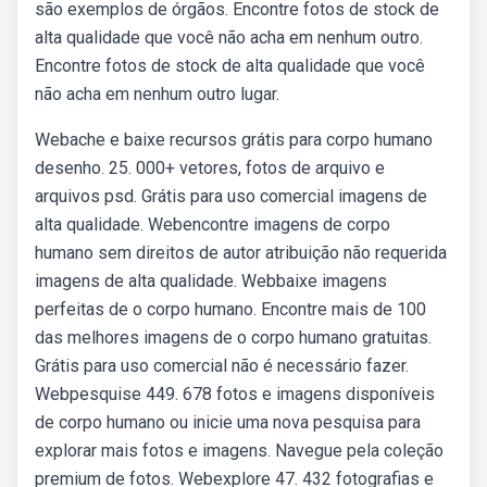
são exemplos de órgãos. Encontre fotos de stock de
alta qualidade que você não acha em nenhum outro.
Encontre fotos de stock de alta qualidade que você
não acha em nenhum outro lugar.
Webache e baixe recursos grátis para corpo humano
desenho. 25. 000+ vetores, fotos de arquivo e
arquivos psd. Grátis para uso comercial imagens de
alta qualidade. Webencontre imagens de corpo
humano sem direitos de autor atribuição não requerida
imagens de alta qualidade. Webbaixe imagens
perfeitas de o corpo humano. Encontre mais de 100
das melhores imagens de o corpo humano gratuitas.
Grátis para uso comercial não é necessário fazer.
Webpesquise 449. 678 fotos e imagens disponíveis
de corpo humano ou inicie uma nova pesquisa para
explorar mais fotos e imagens. Navegue pela coleção
premium de fotos. Webexplore 47. 432 fotografias e