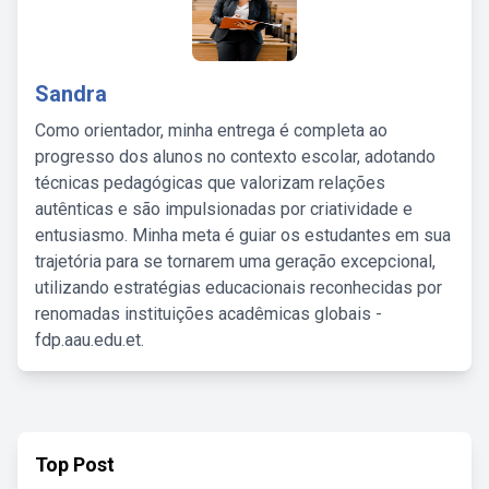
Sandra
Como orientador, minha entrega é completa ao
progresso dos alunos no contexto escolar, adotando
técnicas pedagógicas que valorizam relações
autênticas e são impulsionadas por criatividade e
entusiasmo. Minha meta é guiar os estudantes em sua
trajetória para se tornarem uma geração excepcional,
utilizando estratégias educacionais reconhecidas por
renomadas instituições acadêmicas globais -
fdp.aau.edu.et.
Top Post