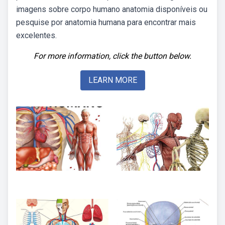
imagens sobre corpo humano anatomia disponíveis ou
pesquise por anatomia humana para encontrar mais
excelentes.
For more information, click the button below.
LEARN MORE