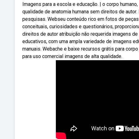
Imagens para a escola e educação. | o corpo humano,
qualidade de anatomia humana sem direitos de autor.
pesquisas. Webseu conteúdo rico em fotos de peças 
conceituais, curiosidades e questionários, proporci
direitos de autor atribuição não requerida imagens d
educativos, com uma ampla variedade de imagens educat
manuais. Webache e baixe recursos grátis para corpo 
para uso comercial imagens de alta qualidade.