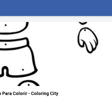
Para Colorir - Coloring City