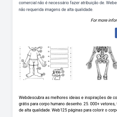
comercial não é necessário fazer atribuição de. Web
não requerida imagens de alta qualidade.
For more infor
Webdescubra as melhores ideias e inspirações de co
grátis para corpo humano desenho. 25. 000+ vetores, 
de alta qualidade. Web125 páginas para colorir o cor