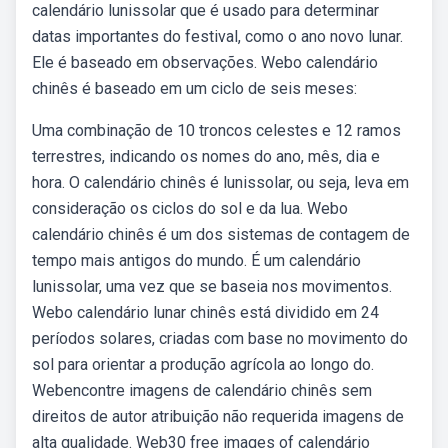
calendário lunissolar que é usado para determinar
datas importantes do festival, como o ano novo lunar.
Ele é baseado em observações. Webo calendário
chinês é baseado em um ciclo de seis meses:
Uma combinação de 10 troncos celestes e 12 ramos
terrestres, indicando os nomes do ano, mês, dia e
hora. O calendário chinês é lunissolar, ou seja, leva em
consideração os ciclos do sol e da lua. Webo
calendário chinês é um dos sistemas de contagem de
tempo mais antigos do mundo. É um calendário
lunissolar, uma vez que se baseia nos movimentos.
Webo calendário lunar chinês está dividido em 24
períodos solares, criadas com base no movimento do
sol para orientar a produção agrícola ao longo do.
Webencontre imagens de calendário chinês sem
direitos de autor atribuição não requerida imagens de
alta qualidade. Web30 free images of calendário