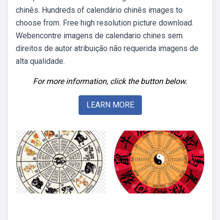
chinês. Hundreds of calendário chinês images to
choose from. Free high resolution picture download.
Webencontre imagens de calendario chines sem
direitos de autor atribuição não requerida imagens de
alta qualidade.
For more information, click the button below.
LEARN MORE