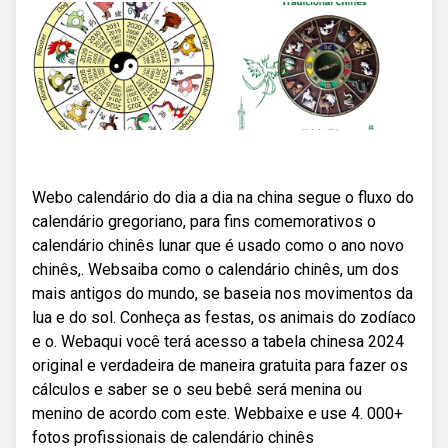
Webo calendário do dia a dia na china segue o fluxo do
calendário gregoriano, para fins comemorativos o
calendário chinês lunar que é usado como o ano novo
chinês,. Websaiba como o calendário chinês, um dos
mais antigos do mundo, se baseia nos movimentos da
lua e do sol. Conheça as festas, os animais do zodíaco
e o. Webaqui você terá acesso a tabela chinesa 2024
original e verdadeira de maneira gratuita para fazer os
cálculos e saber se o seu bebê será menina ou
menino de acordo com este. Webbaixe e use 4. 000+
fotos profissionais de calendário chinês