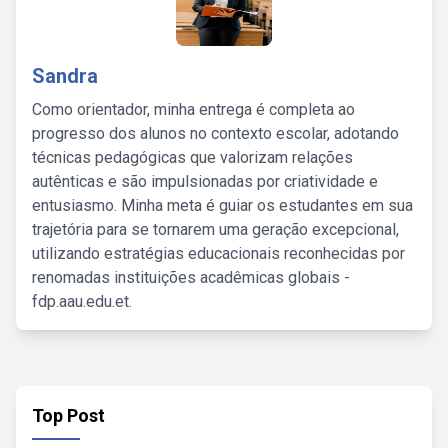
Sandra
Como orientador, minha entrega é completa ao
progresso dos alunos no contexto escolar, adotando
técnicas pedagógicas que valorizam relações
autênticas e são impulsionadas por criatividade e
entusiasmo. Minha meta é guiar os estudantes em sua
trajetória para se tornarem uma geração excepcional,
utilizando estratégias educacionais reconhecidas por
renomadas instituições acadêmicas globais -
fdp.aau.edu.et.
Top Post