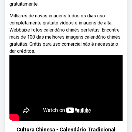
gratuitamente.
Milhares de novas imagens todos os dias uso
completamente gratuito vídeos e imagens de alta.
Webbaixe fotos calendário chinês perfeitas. Encontre
mais de 100 das melhores imagens calendário chinês
gratuitas. Grátis para uso comercial não é necessário
dar créditos.
Cultura Chinesa - Calendário Tradicional