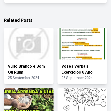
Related Posts
Vulto Branco é Bom
Vozes Verbais
Ou Ruim
Exercicios 8 Ano
25 September 2024
25 September 2024