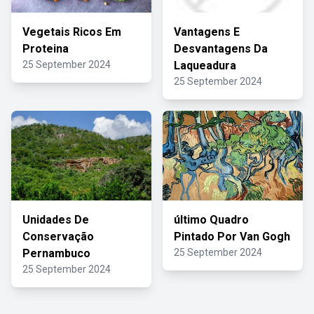
Vegetais Ricos Em
Vantagens E
Proteina
Desvantagens Da
25 September 2024
Laqueadura
25 September 2024
Unidades De
último Quadro
Conservação
Pintado Por Van Gogh
Pernambuco
25 September 2024
25 September 2024