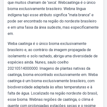
que muitos chamam de 'seca'. Webcaatinga é o único
bioma exclusivamente brasileiro. Webna língua
indígena tupi esse atributo significa “mata branca” e
pode ser encontrado na região do nordeste brasileiro
e em uma faixa da área sudeste, mas especificamente
em.
Weba caatinga é o único bioma exclusivamente
brasileiro e, ao contrário da imagem propagada de
isolamento e solo rachado, abriga uma diversidade de
espécies ainda. Nunes, saulo coelho
20210514000000. Imagens de plantas nativas da
caatinga, bioma encontrado exclusivamente em. Weba
caatinga é um bioma exclusivamente brasileiro, com
biodiversidade adaptada às altas temperaturas e à
falta de água. Localizado na região nordeste do brasil,
esse bioma. Webnas regiões de caatinga, o clima é
quente com prolongadas estações secas e o regime