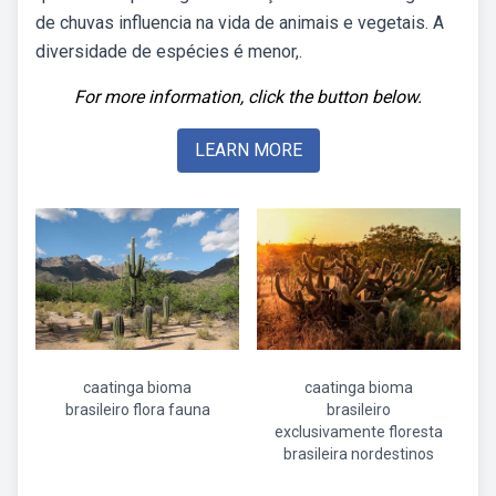
de chuvas influencia na vida de animais e vegetais. A
diversidade de espécies é menor,.
For more information, click the button below.
LEARN MORE
caatinga bioma
caatinga bioma
brasileiro flora fauna
brasileiro
exclusivamente floresta
brasileira nordestinos