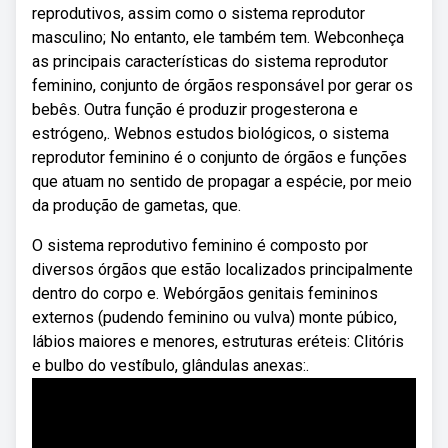
reprodutivos, assim como o sistema reprodutor
masculino; No entanto, ele também tem. Webconheça
as principais características do sistema reprodutor
feminino, conjunto de órgãos responsável por gerar os
bebês. Outra função é produzir progesterona e
estrógeno,. Webnos estudos biológicos, o sistema
reprodutor feminino é o conjunto de órgãos e funções
que atuam no sentido de propagar a espécie, por meio
da produção de gametas, que.
O sistema reprodutivo feminino é composto por
diversos órgãos que estão localizados principalmente
dentro do corpo e. Webórgãos genitais femininos
externos (pudendo feminino ou vulva) monte púbico,
lábios maiores e menores, estruturas eréteis: Clitóris
e bulbo do vestíbulo, glândulas anexas:.