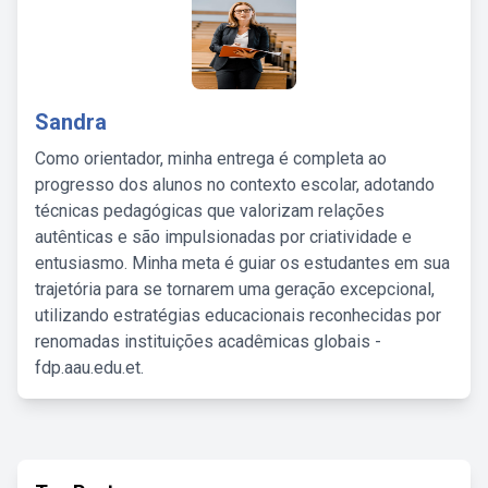
Sandra
Como orientador, minha entrega é completa ao
progresso dos alunos no contexto escolar, adotando
técnicas pedagógicas que valorizam relações
autênticas e são impulsionadas por criatividade e
entusiasmo. Minha meta é guiar os estudantes em sua
trajetória para se tornarem uma geração excepcional,
utilizando estratégias educacionais reconhecidas por
renomadas instituições acadêmicas globais -
fdp.aau.edu.et.