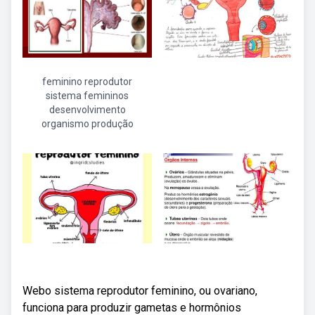
feminino reprodutor
sistema femininos
desenvolvimento
organismo produção
Webo sistema reprodutor feminino, ou ovariano,
funciona para produzir gametas e hormônios