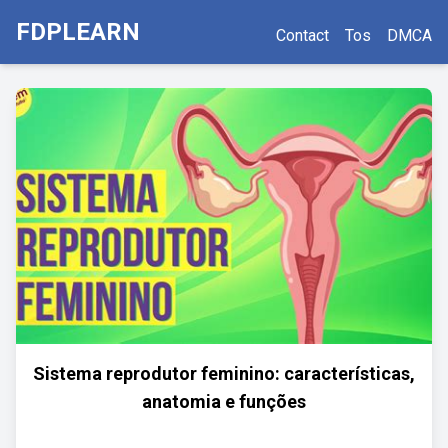
FDPLEARN
Contact
Tos
DMCA
Sistema reprodutor feminino: características,
anatomia e funções