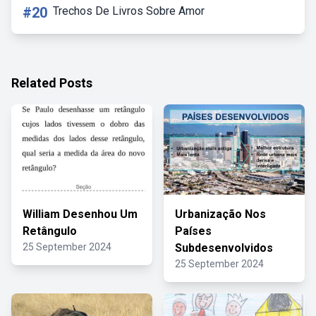
#20
Trechos De Livros Sobre Amor
Related Posts
William Desenhou Um
Urbanização Nos
Retângulo
Países
25 September 2024
Subdesenvolvidos
25 September 2024