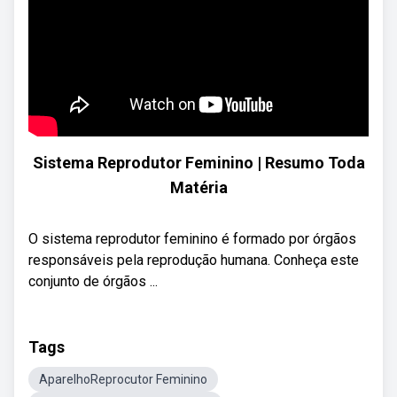
Sistema Reprodutor Feminino | Resumo Toda
Matéria
O sistema reprodutor feminino é formado por órgãos
responsáveis pela reprodução humana. Conheça este
conjunto de órgãos ...
Tags
AparelhoReprocutor Feminino