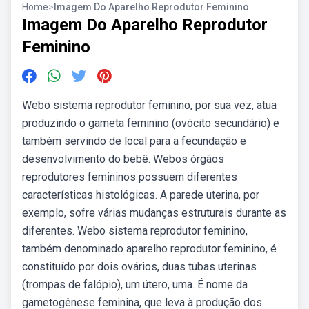
Home
>
Imagem Do Aparelho Reprodutor Feminino
Imagem Do Aparelho Reprodutor
Feminino
Webo sistema reprodutor feminino, por sua vez, atua
produzindo o gameta feminino (ovócito secundário) e
também servindo de local para a fecundação e
desenvolvimento do bebê. Webos órgãos
reprodutores femininos possuem diferentes
características histológicas. A parede uterina, por
exemplo, sofre várias mudanças estruturais durante as
diferentes. Webo sistema reprodutor feminino,
também denominado aparelho reprodutor feminino, é
constituído por dois ovários, duas tubas uterinas
(trompas de falópio), um útero, uma. É nome da
gametogênese feminina, que leva à produção dos