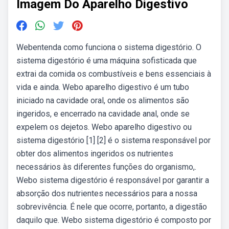
Imagem Do Aparelho Digestivo
Webentenda como funciona o sistema digestório. O
sistema digestório é uma máquina sofisticada que
extrai da comida os combustíveis e bens essenciais à
vida e ainda. Webo aparelho digestivo é um tubo
iniciado na cavidade oral, onde os alimentos são
ingeridos, e encerrado na cavidade anal, onde se
expelem os dejetos. Webo aparelho digestivo ou
sistema digestório [1] [2] é o sistema responsável por
obter dos alimentos ingeridos os nutrientes
necessários às diferentes funções do organismo,.
Webo sistema digestório é responsável por garantir a
absorção dos nutrientes necessários para a nossa
sobrevivência. É nele que ocorre, portanto, a digestão
daquilo que. Webo sistema digestório é composto por