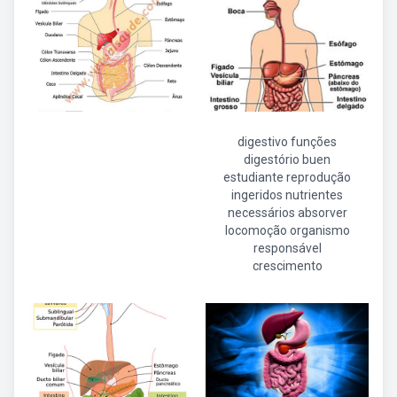
digestivo funções
digestório buen
estudiante reprodução
ingeridos nutrientes
necessários absorver
locomoção organismo
responsável
crescimento