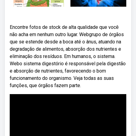
Encontre fotos de stock de alta qualidade que você
não acha em nenhum outro lugar. Webgrupo de órgãos
que se estende desde a boca até o ânus, atuando na
degradação de alimentos, absorção dos nutrientes e
eliminação dos resíduos. Em humanos, o sistema.
Webo sistema digestório é responsável pela digestão
e absorção de nutrientes, favorecendo o bom
funcionamento do organismo. Veja todas as suas
funções, que órgãos fazem parte.