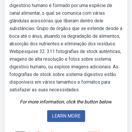
digestório humano é formado por uma espécie de
canal alimentar, o qual se comunica com várias
glândulas acessórias que liberam dentro dele
substâncias. Grupo de órgãos que se estende desde a
boca até o ânus, atuando na degradação de alimentos,
absorção dos nutrientes e eliminação dos resíduos.
Webpesquise 32. 311 fotografias de stock autênticas,
imagens de alta resolução e fotos sobre sistema
digestivo humano, ou explore imagens adicionais. As
fotografias de stock sobre sistema digestivo estão
disponíveis em vários tamanhos e formatos para
satisfazer as suas necessidades.
For more information, click the button below.
LEARN MORE