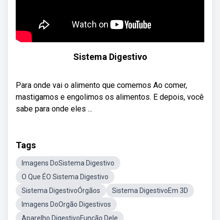
Sistema Digestivo
Para onde vai o alimento que comemos Ao comer,
mastigamos e engolimos os alimentos. E depois, você
sabe para onde eles ...
Tags
Imagens DoSistema Digestivo
O Que ÉO Sistema Digestivo
Sistema DigestivoÓrgãos
Sistema DigestivoEm 3D
Imagens DoOrgão Digestivos
Aparelho DigestivoFunção Dele