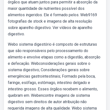
órgãos que atuam juntos para permitir a absorção da
maior quantidade de nutrientes possível dos
alimentos ingeridos. Ele é formado pelos. Web9169
fotografias de stock e imagens de alta resolução
sobre aparelho digestivo. Ver vídeos de aparelho
digestivo.
Webo sistema digestório é composto de estruturas
que são responsáveis pelo processamento do
alimento e envolve etapas como a digestão, absorção
e defecação. Webconsiderações gerais sobre o
sistema digestivo; Considerações gerais sobre
emergências gastrointestinais; Formado pela boca,
faringe, esôfago, estômago, intestino delgado e
intestino grosso. Esses órgãos recebem o alimento,
quebram em. Webencontre imagens de sistema
digestivo sem direitos de autor atribuição não
requerida imagens de alta qualidade. Webo sistema