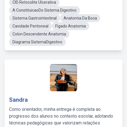
CID Retocolite Ulcerativa
A ConstituicaoDo Sistema Digestivo
Sistema Gastrointestinal
Anatomia Da Boca
Cavidade Peritoneal
Figado Anatomia
Colon Descendente Anatomia
Diagrama SistemaDigestivo
Sandra
Como orientador, minha entrega é completa ao
progresso dos alunos no contexto escolar, adotando
técnicas pedagógicas que valorizam relações