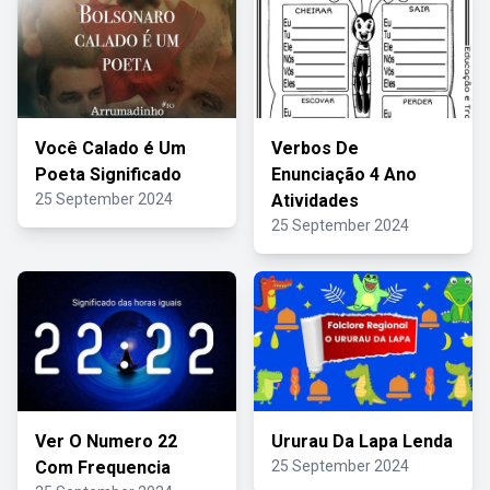
Você Calado é Um
Verbos De
Poeta Significado
Enunciação 4 Ano
25 September 2024
Atividades
25 September 2024
Ver O Numero 22
Ururau Da Lapa Lenda
Com Frequencia
25 September 2024