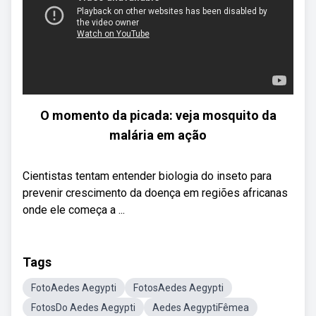
O momento da picada: veja mosquito da
malária em ação
Cientistas tentam entender biologia do inseto para
prevenir crescimento da doença em regiões africanas
onde ele começa a ...
Tags
FotoAedes Aegypti
FotosAedes Aegypti
FotosDo Aedes Aegypti
Aedes AegyptiFêmea