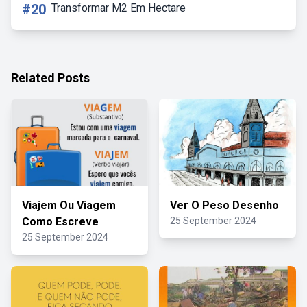
#20
Transformar M2 Em Hectare
Related Posts
Viajem Ou Viagem
Ver O Peso Desenho
Como Escreve
25 September 2024
25 September 2024