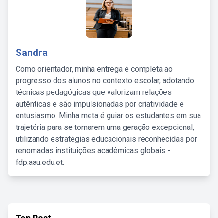
Sandra
Como orientador, minha entrega é completa ao
progresso dos alunos no contexto escolar, adotando
técnicas pedagógicas que valorizam relações
autênticas e são impulsionadas por criatividade e
entusiasmo. Minha meta é guiar os estudantes em sua
trajetória para se tornarem uma geração excepcional,
utilizando estratégias educacionais reconhecidas por
renomadas instituições acadêmicas globais -
fdp.aau.edu.et.
Top Post