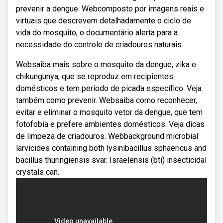
prevenir a dengue. Webcomposto por imagens reais e
virtuais que descrevem detalhadamente o ciclo de
vida do mosquito, o documentário alerta para a
necessidade do controle de criadouros naturais.
Websaiba mais sobre o mosquito da dengue, zika e
chikungunya, que se reproduz em recipientes
domésticos e tem período de picada específico. Veja
também como prevenir. Websaiba como reconhecer,
evitar e eliminar o mosquito vetor da dengue, que tem
fotofobia e prefere ambientes domésticos. Veja dicas
de limpeza de criadouros. Webbackground microbial
larvicides containing both lysinibacillus sphaericus and
bacillus thuringiensis svar. Israelensis (bti) insecticidal
crystals can.