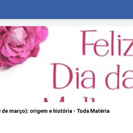
8 de março): origem e história - Toda Matéria