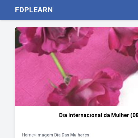
FDPLEARN
Dia Internacional da Mulher (0
Home
>
Imagem Dia Das Mulheres