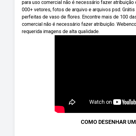
para uso comercial não é necessário fazer atribuição 
000+ vetores, fotos de arquivo e arquivos psd. Gráti
perfeitas de vaso de flores. Encontre mais de 100 da
comercial não é necessário fazer atribuição. Webenco
requerida imagens de alta qualidade.
COMO DESENHAR UM V