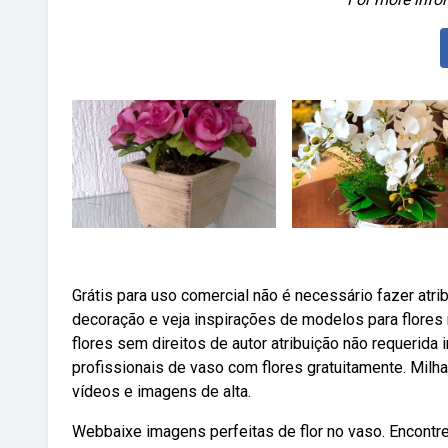
Grátis para uso comercial não é necessário fazer atri
decoração e veja inspirações de modelos para flores 
flores sem direitos de autor atribuição não requerid
profissionais de vaso com flores gratuitamente. Mil
vídeos e imagens de alta.
Webbaixe imagens perfeitas de flor no vaso. Encontre