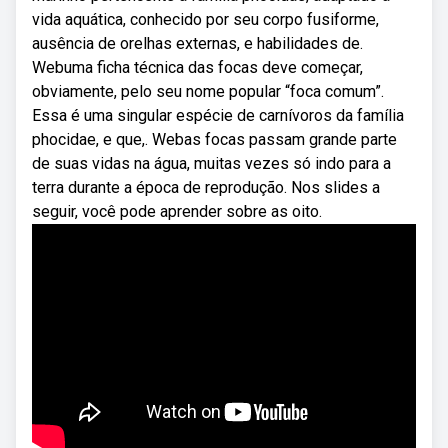
vida aquática, conhecido por seu corpo fusiforme,
ausência de orelhas externas, e habilidades de.
Webuma ficha técnica das focas deve começar,
obviamente, pelo seu nome popular “foca comum”.
Essa é uma singular espécie de carnívoros da família
phocidae, e que,. Webas focas passam grande parte
de suas vidas na água, muitas vezes só indo para a
terra durante a época de reprodução. Nos slides a
seguir, você pode aprender sobre as oito.