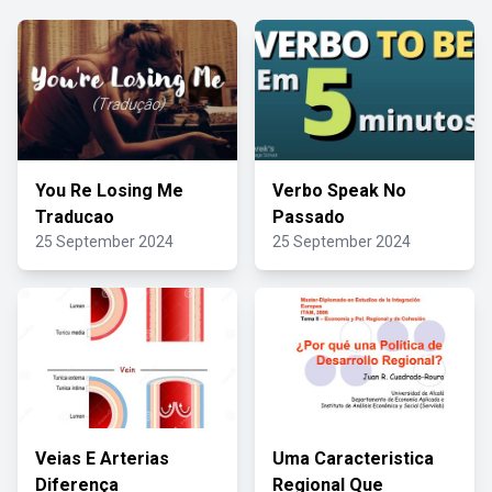
You Re Losing Me
Verbo Speak No
Traducao
Passado
25 September 2024
25 September 2024
Veias E Arterias
Uma Caracteristica
Diferença
Regional Que