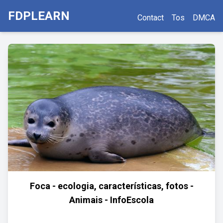
FDPLEARN
Contact
Tos
DMCA
Foca - ecologia, características, fotos -
Animais - InfoEscola