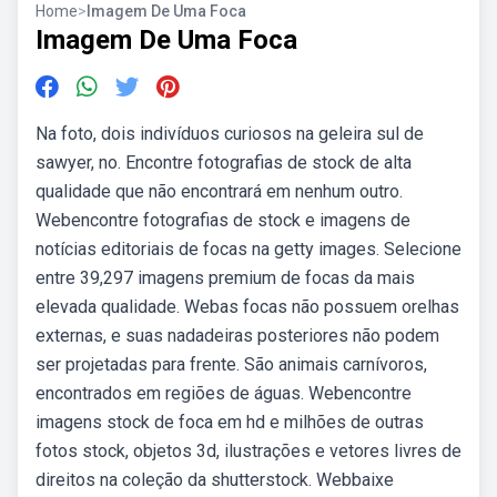
Home
>
Imagem De Uma Foca
Imagem De Uma Foca
Na foto, dois indivíduos curiosos na geleira sul de
sawyer, no. Encontre fotografias de stock de alta
qualidade que não encontrará em nenhum outro.
Webencontre fotografias de stock e imagens de
notícias editoriais de focas na getty images. Selecione
entre 39,297 imagens premium de focas da mais
elevada qualidade. Webas focas não possuem orelhas
externas, e suas nadadeiras posteriores não podem
ser projetadas para frente. São animais carnívoros,
encontrados em regiões de águas. Webencontre
imagens stock de foca em hd e milhões de outras
fotos stock, objetos 3d, ilustrações e vetores livres de
direitos na coleção da shutterstock. Webbaixe