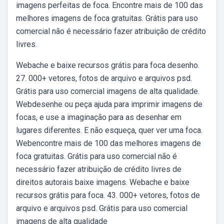
imagens perfeitas de foca. Encontre mais de 100 das
melhores imagens de foca gratuitas. Grátis para uso
comercial não é necessário fazer atribuição de crédito
livres.
Webache e baixe recursos grátis para foca desenho.
27. 000+ vetores, fotos de arquivo e arquivos psd.
Grátis para uso comercial imagens de alta qualidade.
Webdesenhe ou peça ajuda para imprimir imagens de
focas, e use a imaginação para as desenhar em
lugares diferentes. E não esqueça, quer ver uma foca.
Webencontre mais de 100 das melhores imagens de
foca gratuitas. Grátis para uso comercial não é
necessário fazer atribuição de crédito livres de
direitos autorais baixe imagens. Webache e baixe
recursos grátis para foca. 43. 000+ vetores, fotos de
arquivo e arquivos psd. Grátis para uso comercial
imagens de alta qualidade