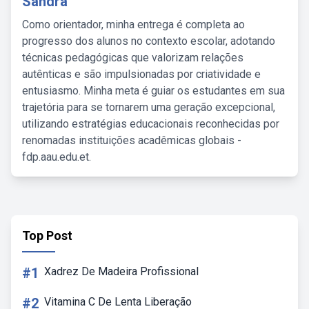
Sandra
Como orientador, minha entrega é completa ao
progresso dos alunos no contexto escolar, adotando
técnicas pedagógicas que valorizam relações
autênticas e são impulsionadas por criatividade e
entusiasmo. Minha meta é guiar os estudantes em sua
trajetória para se tornarem uma geração excepcional,
utilizando estratégias educacionais reconhecidas por
renomadas instituições acadêmicas globais -
fdp.aau.edu.et.
Top Post
#1
Xadrez De Madeira Profissional
#2
Vitamina C De Lenta Liberação