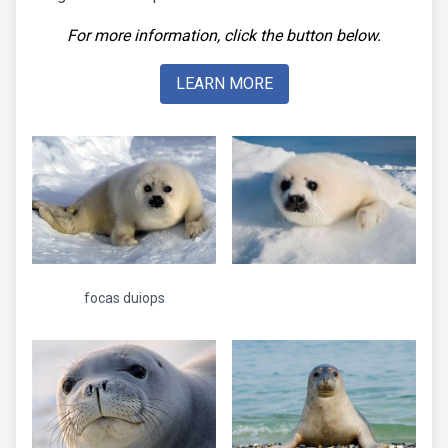
For more information, click the button below.
LEARN MORE
focas duiops