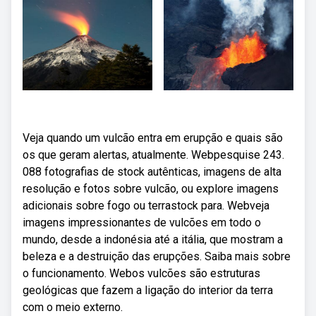
Veja quando um vulcão entra em erupção e quais são
os que geram alertas, atualmente. Webpesquise 243.
088 fotografias de stock autênticas, imagens de alta
resolução e fotos sobre vulcão, ou explore imagens
adicionais sobre fogo ou terrastock para. Webveja
imagens impressionantes de vulcões em todo o
mundo, desde a indonésia até a itália, que mostram a
beleza e a destruição das erupções. Saiba mais sobre
o funcionamento. Webos vulcões são estruturas
geológicas que fazem a ligação do interior da terra
com o meio externo.