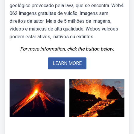
geológico provocado pela lava, que se encontra. Web4.
062 imagens gratuitas de vulcão. Imagens sem
direitos de autor. Mais de 5 milhões de imagens,
vídeos e músicas de alta qualidade. Webos vulcões
podem estar ativos, inativos ou extintos.
For more information, click the button below.
LEARN MORE