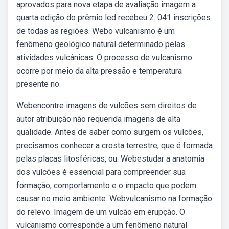
aprovados para nova etapa de avaliação imagem a
quarta edição do prêmio led recebeu 2. 041 inscrições
de todas as regiões. Webo vulcanismo é um
fenômeno geológico natural determinado pelas
atividades vulcânicas. O processo de vulcanismo
ocorre por meio da alta pressão e temperatura
presente no.
Webencontre imagens de vulcões sem direitos de
autor atribuição não requerida imagens de alta
qualidade. Antes de saber como surgem os vulcões,
precisamos conhecer a crosta terrestre, que é formada
pelas placas litosféricas, ou. Webestudar a anatomia
dos vulcões é essencial para compreender sua
formação, comportamento e o impacto que podem
causar no meio ambiente. Webvulcanismo na formação
do relevo. Imagem de um vulcão em erupção. O
vulcanismo corresponde a um fenômeno natural