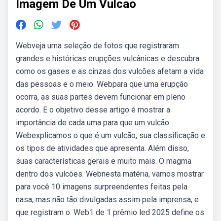
Imagem De Um Vulcao
Webveja uma seleção de fotos que registraram
grandes e históricas erupções vulcânicas e descubra
como os gases e as cinzas dos vulcões afetam a vida
das pessoas e o meio. Webpara que uma erupção
ocorra, as suas partes devem funcionar em pleno
acordo. E o objetivo desse artigo é mostrar a
importância de cada uma para que um vulcão.
Webexplicamos o que é um vulcão, sua classificação e
os tipos de atividades que apresenta. Além disso,
suas características gerais e muito mais. O magma
dentro dos vulcões. Webnesta matéria, vamos mostrar
para você 10 imagens surpreendentes feitas pela
nasa, mas não tão divulgadas assim pela imprensa, e
que registram o. Web1 de 1 prêmio led 2025 define os