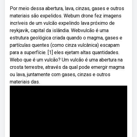
Por meio dessa abertura, lava, cinzas, gases e outros
materiais são expelidos. Webum drone fez imagens
incríveis de um vulcão expelindo lava próximo de
reykjavik, capital da islândia. Webvulcão é uma
estrutura geológica criada quando o magma, gases e
partículas quentes (como cinza vulcânica) escapam
para a superfície. [1] eles ejetam altas quantidades.
Webo que é um vulcão? Um vulcão é uma abertura na
crosta terrestre, através da qual pode emergir magma
ou lava, juntamente com gases, cinzas e outros
materiais das.