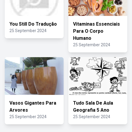
You Still Do Tradução
Vitaminas Essenciais
25 September 2024
Para O Corpo
Humano
25 September 2024
Vasos Gigantes Para
Tudo Sala De Aula
Arvores
Geografia 5 Ano
25 September 2024
25 September 2024