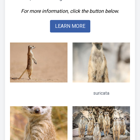
For more information, click the button below.
LEARN MORE
suricata