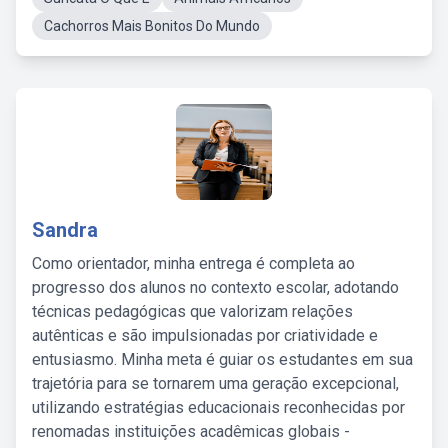
Cachorros Mais Bonitos Do Mundo
Sandra
Como orientador, minha entrega é completa ao
progresso dos alunos no contexto escolar, adotando
técnicas pedagógicas que valorizam relações
autênticas e são impulsionadas por criatividade e
entusiasmo. Minha meta é guiar os estudantes em sua
trajetória para se tornarem uma geração excepcional,
utilizando estratégias educacionais reconhecidas por
renomadas instituições acadêmicas globais -