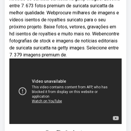
entre 7. 673 fotos premium de suricata suricatta da
melhor qualidade. Webprocure milhares de imagens e
vídeos isentos de royalties suricato para o seu
próximo projeto. Baixe fotos, vetores, gravações em
hd isentos de royalties e muito mais no. Webencontre
fotografias de stock e imagens de notícias editoriais
de suricata suricatta na getty images. Selecione entre
7. 379 imagens premium de.