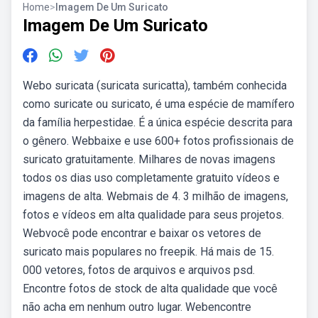
Home
>
Imagem De Um Suricato
Imagem De Um Suricato
Webo suricata (suricata suricatta), também conhecida
como suricate ou suricato, é uma espécie de mamífero
da família herpestidae. É a única espécie descrita para
o gênero. Webbaixe e use 600+ fotos profissionais de
suricato gratuitamente. Milhares de novas imagens
todos os dias uso completamente gratuito vídeos e
imagens de alta. Webmais de 4. 3 milhão de imagens,
fotos e vídeos em alta qualidade para seus projetos.
Webvocê pode encontrar e baixar os vetores de
suricato mais populares no freepik. Há mais de 15.
000 vetores, fotos de arquivos e arquivos psd.
Encontre fotos de stock de alta qualidade que você
não acha em nenhum outro lugar. Webencontre