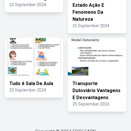
25 September 2024
Estado Ação E
Fenomeno Da
Natureza
25 September 2024
Tudo é Sala De Aula
Transporte
25 September 2024
Dutoviário Vantagens
E Desvantagens
25 September 2024