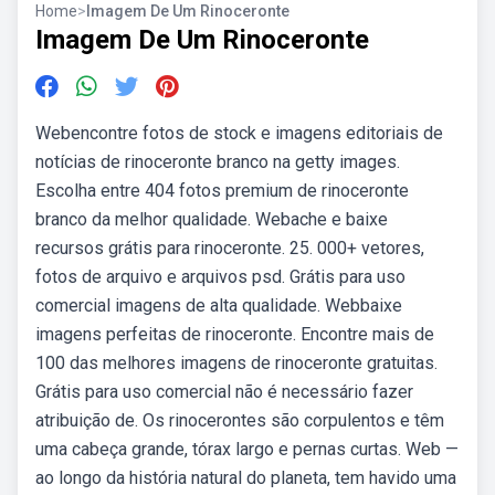
Home
>
Imagem De Um Rinoceronte
Imagem De Um Rinoceronte
Webencontre fotos de stock e imagens editoriais de
notícias de rinoceronte branco na getty images.
Escolha entre 404 fotos premium de rinoceronte
branco da melhor qualidade. Webache e baixe
recursos grátis para rinoceronte. 25. 000+ vetores,
fotos de arquivo e arquivos psd. Grátis para uso
comercial imagens de alta qualidade. Webbaixe
imagens perfeitas de rinoceronte. Encontre mais de
100 das melhores imagens de rinoceronte gratuitas.
Grátis para uso comercial não é necessário fazer
atribuição de. Os rinocerontes são corpulentos e têm
uma cabeça grande, tórax largo e pernas curtas. Web —
ao longo da história natural do planeta, tem havido uma