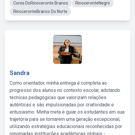
Cores DoRinoceronte Branco
RinoceronteNegro
RinoceronteBranco Do Norte
Sandra
Como orientador, minha entrega é completa ao
progresso dos alunos no contexto escolar, adotando
técnicas pedagógicas que valorizam relações
autênticas e são impulsionadas por criatividade e
entusiasmo. Minha meta é guiar os estudantes em sua
trajetória para se tornarem uma geração excepcional,
utilizando estratégias educacionais reconhecidas por
renomadas instituições acadêmicas globais -