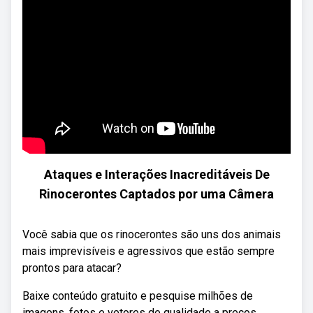
Ataques e Interações Inacreditáveis De
Rinocerontes Captados por uma Câmera
Você sabia que os rinocerontes são uns dos animais
mais imprevisíveis e agressivos que estão sempre
prontos para atacar?
Baixe conteúdo gratuito e pesquise milhões de
imagens, fotos e vetores de qualidade a preços