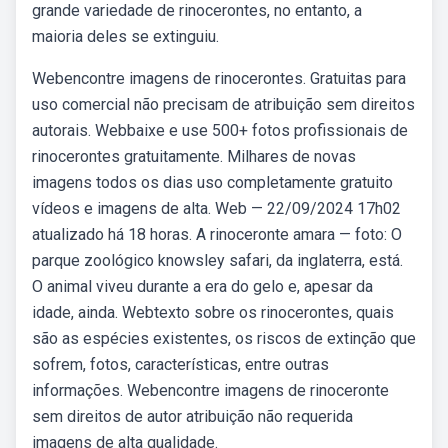
grande variedade de rinocerontes, no entanto, a
maioria deles se extinguiu.
Webencontre imagens de rinocerontes. Gratuitas para
uso comercial não precisam de atribuição sem direitos
autorais. Webbaixe e use 500+ fotos profissionais de
rinocerontes gratuitamente. Milhares de novas
imagens todos os dias uso completamente gratuito
vídeos e imagens de alta. Web — 22/09/2024 17h02
atualizado há 18 horas. A rinoceronte amara — foto: O
parque zoológico knowsley safari, da inglaterra, está.
O animal viveu durante a era do gelo e, apesar da
idade, ainda. Webtexto sobre os rinocerontes, quais
são as espécies existentes, os riscos de extinção que
sofrem, fotos, características, entre outras
informações. Webencontre imagens de rinoceronte
sem direitos de autor atribuição não requerida
imagens de alta qualidade.