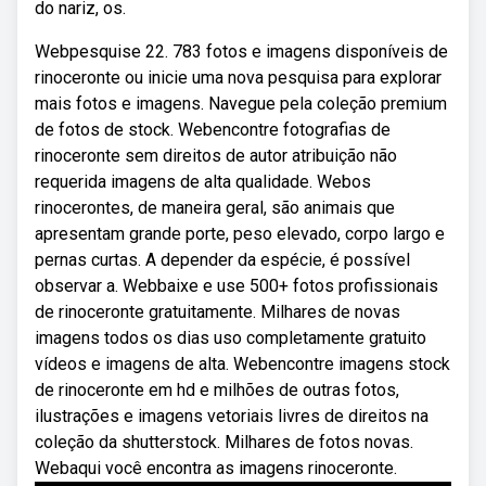
do nariz, os.
Webpesquise 22. 783 fotos e imagens disponíveis de
rinoceronte ou inicie uma nova pesquisa para explorar
mais fotos e imagens. Navegue pela coleção premium
de fotos de stock. Webencontre fotografias de
rinoceronte sem direitos de autor atribuição não
requerida imagens de alta qualidade. Webos
rinocerontes, de maneira geral, são animais que
apresentam grande porte, peso elevado, corpo largo e
pernas curtas. A depender da espécie, é possível
observar a. Webbaixe e use 500+ fotos profissionais
de rinoceronte gratuitamente. Milhares de novas
imagens todos os dias uso completamente gratuito
vídeos e imagens de alta. Webencontre imagens stock
de rinoceronte em hd e milhões de outras fotos,
ilustrações e imagens vetoriais livres de direitos na
coleção da shutterstock. Milhares de fotos novas.
Webaqui você encontra as imagens rinoceronte.