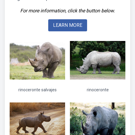
For more information, click the button below.
LEARN MORE
rinoceronte salvajes
rinoceronte