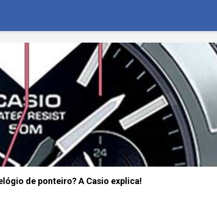
lógio de ponteiro? A Casio explica!