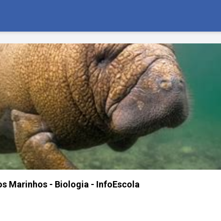
s Marinhos - Biologia - InfoEscola