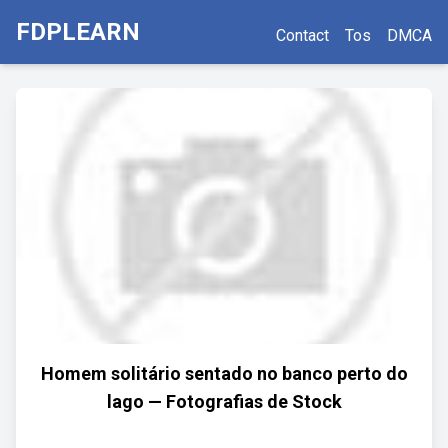
FDPLEARN
Contact
Tos
DMCA
Homem solitário sentado no banco perto do
lago — Fotografias de Stock