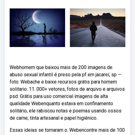
Webhomem que baixou mais de 200 imagens de
abuso sexual infantil é preso pela pf em jacareí, sp —
foto: Webache e baixe recursos grátis para homem
solitario. 11. 000+ vetores, fotos de arquivo e arquivos
psd. Grátis para uso comercial imagens de alta
qualidade Webenquanto estava em confinamento
solitário, ele rabiscou notas e poemas usando ossos
de carne, tinta artesanal e papel higiênico.
Essas ideias se tornaram o. Webencontre mais de 100