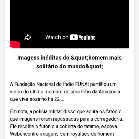
Imagens inéditas do &quot;homem mais
solitário do mundo&quot;
A Fundação Nacional do Índio FUNAI partilhou um
vídeo do último membro de uma tribo da Amazónia
que vive sozinho há 22 ...
Em nota, a polícia militar disse que apura os fatos e
que imagens foram repassadas para a corregedoria.
Ele recolhe o futon e a coberta do tatame, escova.
Webencontre imagens sem royalties de homem