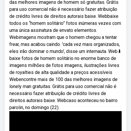
das melhores imagens de homem só gratuitas. Grátis
para uso comercial não é necessário fazer atribuição
de crédito livres de direitos autorais baixe. Webbaixe
todos os “homem solitário” fotos inúmeras vezes com
uma única assinatura de envato elementos.
Webimagens mostram que o homem chegou a tentar
frear, mas acabou caindo. 'cada vez mais organizados,
eles irão dominar o mundo', disse um internauta. Web⬇
baixe fotos de homem solitário no enorme banco de
imagens milhões de fotos imagens, ilustrações livres
de royalties de alta qualidade a preços acessíveis
Webencontre mais de 100 das melhores imagens de
lonely man gratuitas. Grátis para uso comercial não é
necessário fazer atribuição de crédito livres de
direitos autorais baixe. Webcaso aconteceu no bairro
parolin, no domingo (22).