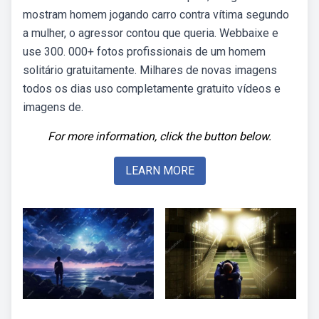
mostram homem jogando carro contra vítima segundo
a mulher, o agressor contou que queria. Webbaixe e
use 300. 000+ fotos profissionais de um homem
solitário gratuitamente. Milhares de novas imagens
todos os dias uso completamente gratuito vídeos e
imagens de.
For more information, click the button below.
LEARN MORE