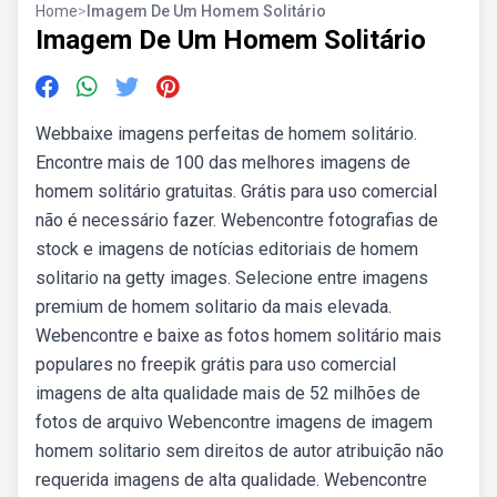
Home
>
Imagem De Um Homem Solitário
Imagem De Um Homem Solitário
Webbaixe imagens perfeitas de homem solitário.
Encontre mais de 100 das melhores imagens de
homem solitário gratuitas. Grátis para uso comercial
não é necessário fazer. Webencontre fotografias de
stock e imagens de notícias editoriais de homem
solitario na getty images. Selecione entre imagens
premium de homem solitario da mais elevada.
Webencontre e baixe as fotos homem solitário mais
populares no freepik grátis para uso comercial
imagens de alta qualidade mais de 52 milhões de
fotos de arquivo Webencontre imagens de imagem
homem solitario sem direitos de autor atribuição não
requerida imagens de alta qualidade. Webencontre