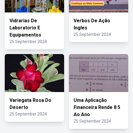
Vidrarias De
Verbos De Ação
Laboratorio E
Ingles
Equipamentos
25 September 2024
25 September 2024
Variegata Rosa Do
Uma Aplicação
Deserto
Financeira Rende 8 5
25 September 2024
Ao Ano
25 September 2024