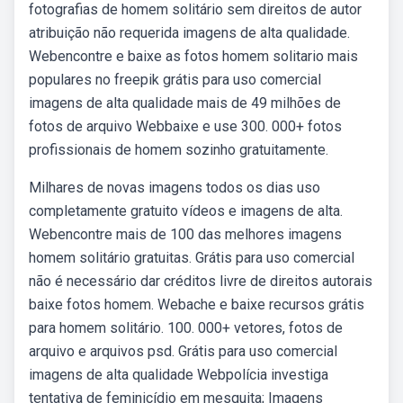
fotografias de homem solitário sem direitos de autor
atribuição não requerida imagens de alta qualidade.
Webencontre e baixe as fotos homem solitario mais
populares no freepik grátis para uso comercial
imagens de alta qualidade mais de 49 milhões de
fotos de arquivo Webbaixe e use 300. 000+ fotos
profissionais de homem sozinho gratuitamente.
Milhares de novas imagens todos os dias uso
completamente gratuito vídeos e imagens de alta.
Webencontre mais de 100 das melhores imagens
homem solitário gratuitas. Grátis para uso comercial
não é necessário dar créditos livre de direitos autorais
baixe fotos homem. Webache e baixe recursos grátis
para homem solitário. 100. 000+ vetores, fotos de
arquivo e arquivos psd. Grátis para uso comercial
imagens de alta qualidade Webpolícia investiga
tentativa de feminicídio em mesquita; Imagens