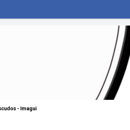
scudos - Imagui