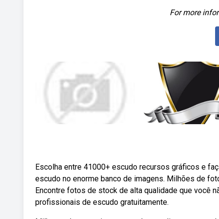
For more infor
Escolha entre 41000+ escudo recursos gráficos e faç
escudo no enorme banco de imagens. Milhões de fotos,
Encontre fotos de stock de alta qualidade que você 
profissionais de escudo gratuitamente.