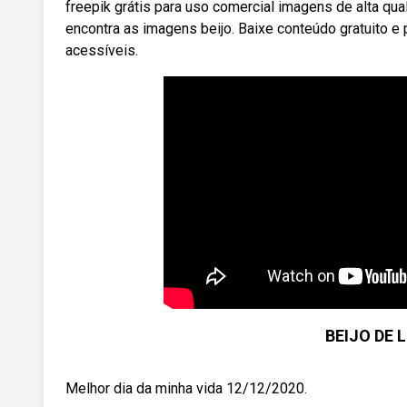
freepik grátis para uso comercial imagens de alta qu
encontra as imagens beijo. Baixe conteúdo gratuito e
acessíveis.
BEIJO DE 
Melhor dia da minha vida 12/12/2020.