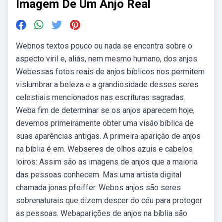
Imagem De Um Anjo Real
Webnos textos pouco ou nada se encontra sobre o
aspecto viril e, aliás, nem mesmo humano, dos anjos.
Webessas fotos reais de anjos bíblicos nos permitem
vislumbrar a beleza e a grandiosidade desses seres
celestiais mencionados nas escrituras sagradas.
Weba fim de determinar se os anjos aparecem hoje,
devemos primeiramente obter uma visão bíblica de
suas aparências antigas. A primeira aparição de anjos
na bíblia é em. Webseres de olhos azuis e cabelos
loiros: Assim são as imagens de anjos que a maioria
das pessoas conhecem. Mas uma artista digital
chamada jonas pfeiffer. Webos anjos são seres
sobrenaturais que dizem descer do céu para proteger
as pessoas. Webaparições de anjos na bíblia são