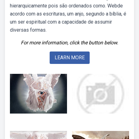
hierarquicamente pois são ordenados como. Webde
acordo com as escrituras, um anjo, segundo a bíblia, é
um ser espiritual com a capacidade de assumir
diversas formas.
For more information, click the button below.
LEARN MORE