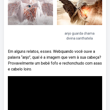
anjo guarda chama
divina santhatela
Em alguns relatos, esses. Webquando você ouve a
palavra “anjo”, qual é a imagem que vem à sua cabeça?
Provavelmente um bebê fofo e rechonchudo com asas
e cabelo loiro.