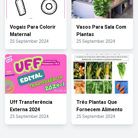
Vogais Para Colorir
Vasos Para Sala Com
Maternal
Plantas
25 September 2024
25 September 2024
Uff Transferência
Três Plantas Que
Externa 2024
Fornecem Alimento
25 September 2024
25 September 2024