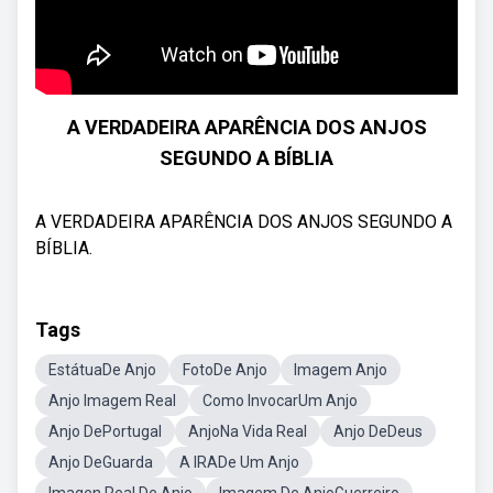
A VERDADEIRA APARÊNCIA DOS ANJOS
SEGUNDO A BÍBLIA
A VERDADEIRA APARÊNCIA DOS ANJOS SEGUNDO A
BÍBLIA.
Tags
EstátuaDe Anjo
FotoDe Anjo
Imagem Anjo
Anjo Imagem Real
Como InvocarUm Anjo
Anjo DePortugal
AnjoNa Vida Real
Anjo DeDeus
Anjo DeGuarda
A IRADe Um Anjo