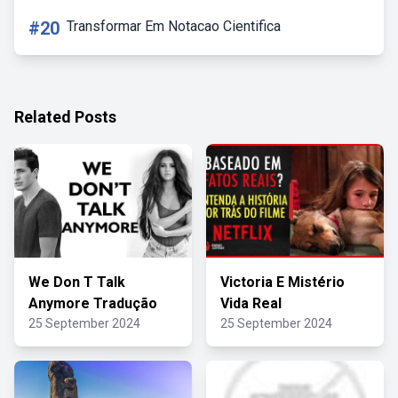
#20
Transformar Em Notacao Cientifica
Related Posts
We Don T Talk
Victoria E Mistério
Anymore Tradução
Vida Real
25 September 2024
25 September 2024