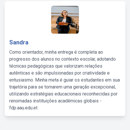
Sandra
Como orientador, minha entrega é completa ao
progresso dos alunos no contexto escolar, adotando
técnicas pedagógicas que valorizam relações
autênticas e são impulsionadas por criatividade e
entusiasmo. Minha meta é guiar os estudantes em sua
trajetória para se tornarem uma geração excepcional,
utilizando estratégias educacionais reconhecidas por
renomadas instituições acadêmicas globais -
fdp.aau.edu.et.