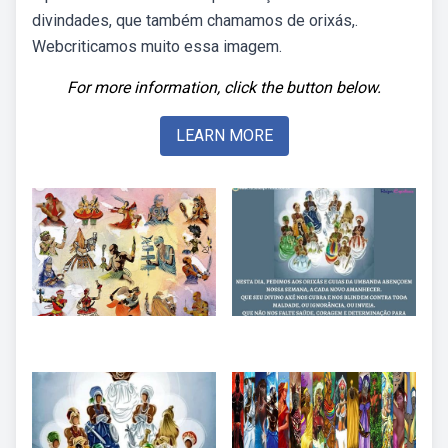
divindades, que também chamamos de orixás,.
Webcriticamos muito essa imagem.
For more information, click the button below.
LEARN MORE